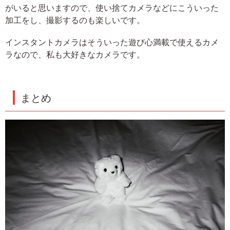
がいると思いますので、使い捨てカメラなどにこういった
加工をし、撮影するのも楽しいです。
インスタントカメラはそういった遊び心満載で使えるカメ
ラなので、私も大好きなカメラです。
まとめ