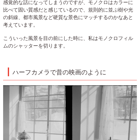
感覚的な話になってしまうのですが、モノクロはカラーに
比べて固い質感だと感じているので、規則的に並ぶ樹や光
の斜線、都市風景など硬質な景色にマッチするのかなあと
考えています。
こういった風景を目の前にした時に、私はモノクロフィル
ムのシャッターを切ります。
ハーフカメラで昔の映画のように