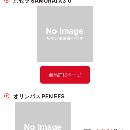
京セラ SAMURAI X3.0
商品詳細ページ
オリンパス PEN EES