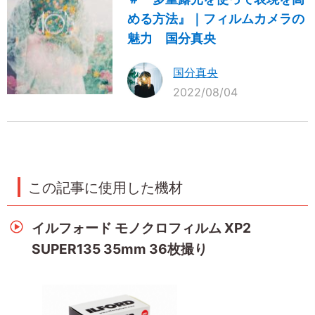
める方法』｜フィルムカメラの
魅力 国分真央
国分真央
2022/08/04
この記事に使用した機材
イルフォード モノクロフィルム XP2
SUPER135 35mm 36枚撮り