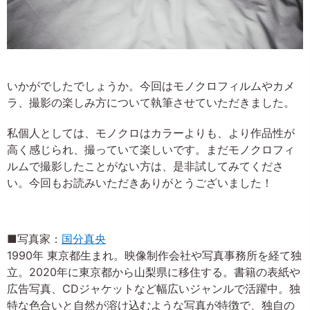
いかがでしたでしょうか。今回はモノクロフィルムやカメ
ラ、撮影の楽しみ方について執筆させていただきました。
私個人としては、モノクロはカラーよりも、より作品性が
高く感じられ、撮っていて楽しいです。まだモノクロフィ
ルムで撮影したことがない方は、是非試してみてくださ
い。今回もお読みいただきありがとうございました！
■写真家：
国分真央
1990年 東京都生まれ。映像制作会社や写真事務所を経て独
立。2020年に東京都から山梨県に移住する。書籍の表紙や
広告写真、CDジャケットなど幅広いジャンルで活躍中。独
特な色合いと自然が溶け込むような写真が特徴で、独自の