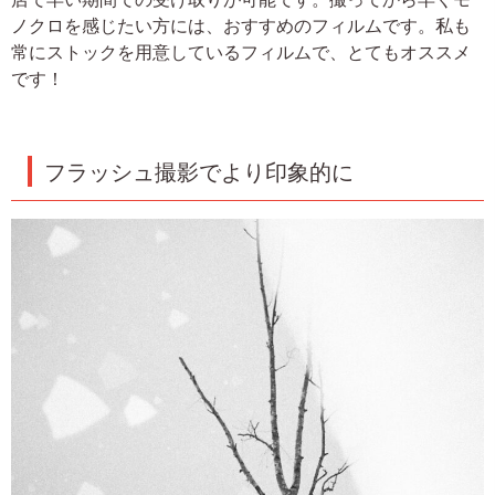
ノクロを感じたい方には、おすすめのフィルムです。私も
常にストックを用意しているフィルムで、とてもオススメ
です！
フラッシュ撮影でより印象的に