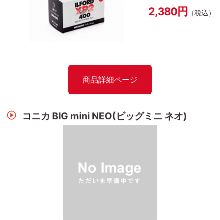
2,380円
（税込）
商品詳細ページ
コニカ BIG mini NEO(ビッグミニ ネオ)