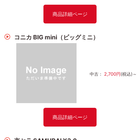
商品詳細ページ
コニカ BIG mini（ビッグミニ）
中古：
2,700円
(税込)～
商品詳細ページ