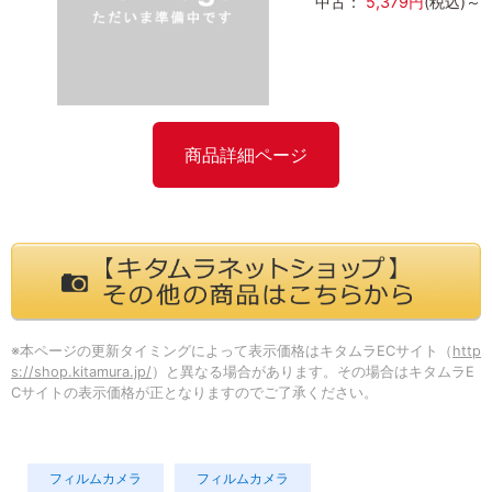
中古：
5,379円
(税込)～
商品詳細ページ
※本ページの更新タイミングによって表示価格はキタムラECサイト（
http
s://shop.kitamura.jp/
）と異なる場合があります。その場合はキタムラE
Cサイトの表示価格が正となりますのでご了承ください。
フィルムカメラ
フィルムカメラ