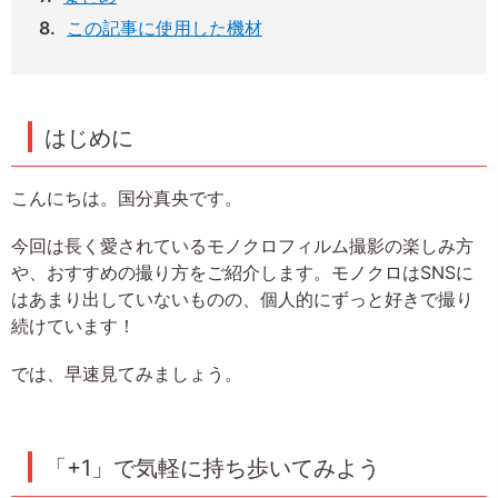
この記事に使用した機材
はじめに
こんにちは。国分真央です。
今回は長く愛されているモノクロフィルム撮影の楽しみ方
や、おすすめの撮り方をご紹介します。モノクロはSNSに
はあまり出していないものの、個人的にずっと好きで撮り
続けています！
では、早速見てみましょう。
「+1」で気軽に持ち歩いてみよう