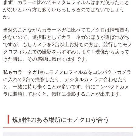
まず、カラーに比べてモノクロフィルムはまだ使ったこと
がないという方も多くいらっしゃるのではないでしょう
か。
当然のことながらカラーネガに比べてモノクロは情報量も
少ないので、選択肢としてカラーネガのほうが選ばれがち
ですが、もしカメラを2台以上お持ちの方は、並行してモノ
クロフィルムでの撮影をおすすめします！現像から戻って
きた時に、その感動に気付くはずです。
私もカラーネガ1台にモノクロフィルムをコンパクトカメラ
に入れて2台で撮影したり、デジタルカメラに合わせたり
と、一緒に持ち歩くことが多いです。特にコンパクトカメ
ラに装填しておくと、気軽に撮影することが出来ます。
規則性のある場所にモノクロが合う