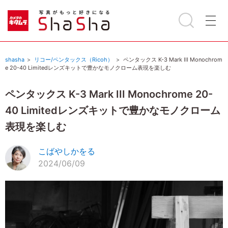
shasha
リコー/ペンタックス（Ricoh）
ペンタックス K-3 Mark III Monochrom
e 20-40 Limitedレンズキットで豊かなモノクローム表現を楽しむ
ペンタックス K-3 Mark III Monochrome 20-
40 Limitedレンズキットで豊かなモノクローム
表現を楽しむ
こばやしかをる
2024/06/09