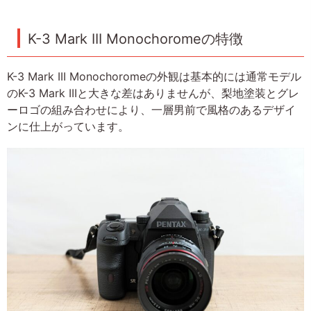
K-3 Mark III Monochoromeの特徴
K-3 Mark III Monochoromeの外観は基本的には通常モデル
のK-3 Mark IIIと大きな差はありませんが、梨地塗装とグレ
ーロゴの組み合わせにより、一層男前で風格のあるデザイ
ンに仕上がっています。