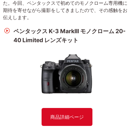
た。今回、ペンタックスで初めてのモノクローム専用機に
期待を寄せながら撮影をしてきましたので、その感触をお
伝えします。
ペンタックス K-3 MarkIII モノクローム 20-
40 Limited レンズキット
商品詳細ページ