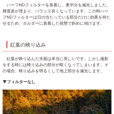
ハーフNDフィルターを装着し、奥半分を減光しました。
輝度差が埋まり、バランス良くなっています。この時ハー
フNDフィルターは日の当たっている部分だけに効果を持た
せるため、ホルダーに装着した状態で斜めに傾けます。
紅葉の映り込み
紅葉が映り込んだ水面は本当に美しいです。しかし撮影
をする時には映り込みの部分が暗くなってしまいます。そ
の場合、映り込みを明るくして地上部分を減光します。
▼フィルターなし