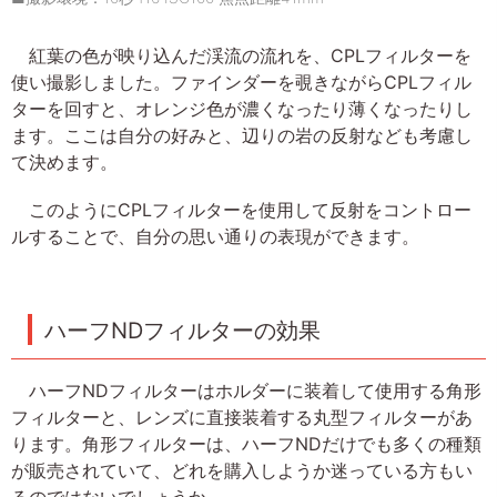
紅葉の色が映り込んだ渓流の流れを、CPLフィルターを
使い撮影しました。ファインダーを覗きながらCPLフィル
ターを回すと、オレンジ色が濃くなったり薄くなったりし
ます。ここは自分の好みと、辺りの岩の反射なども考慮し
て決めます。
このようにCPLフィルターを使用して反射をコントロー
ルすることで、自分の思い通りの表現ができます。
ハーフNDフィルターの効果
ハーフNDフィルターはホルダーに装着して使用する角形
フィルターと、レンズに直接装着する丸型フィルターがあ
ります。角形フィルターは、ハーフNDだけでも多くの種類
が販売されていて、どれを購入しようか迷っている方もい
るのではないでしょうか。