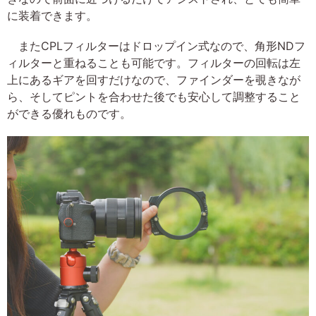
に装着できます。
またCPLフィルターはドロップイン式なので、角形NDフ
ィルターと重ねることも可能です。フィルターの回転は左
上にあるギアを回すだけなので、ファインダーを覗きなが
ら、そしてピントを合わせた後でも安心して調整すること
ができる優れものです。