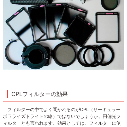
CPLフィルターの効果
フィルターの中でよく聞かれるのがCPL（サーキュラー
ポラライズドライトの略）ではないでしょうか。円偏光フ
ィルターとも言われます。効果としては、フィルターに使