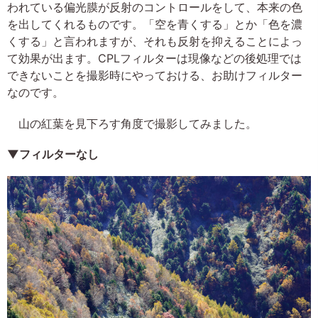
われている偏光膜が反射のコントロールをして、本来の色
を出してくれるものです。「空を青くする」とか「色を濃
くする」と言われますが、それも反射を抑えることによっ
て効果が出ます。CPLフィルターは現像などの後処理では
できないことを撮影時にやっておける、お助けフィルター
なのです。
山の紅葉を見下ろす角度で撮影してみました。
▼フィルターなし