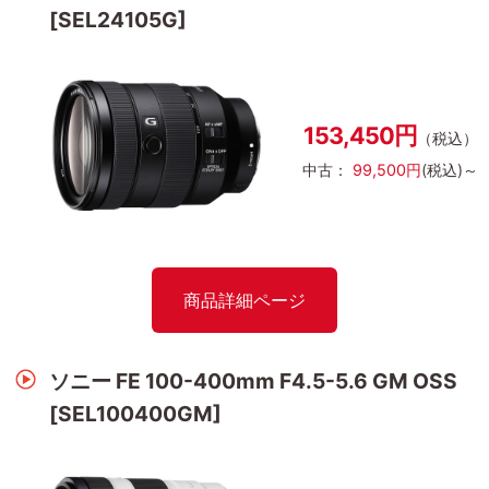
[SEL24105G]
153,450円
（税込）
中古：
99,500円
(税込)～
商品詳細ページ
ソニー FE 100-400mm F4.5-5.6 GM OSS
[SEL100400GM]