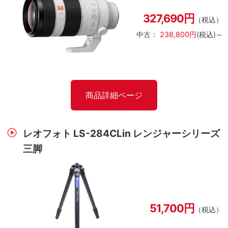
327,690円
（税込）
中古：
238,800円
(税込)～
商品詳細ページ
レオフォト LS-284CLin レンジャーシリーズ
三脚
51,700円
（税込）