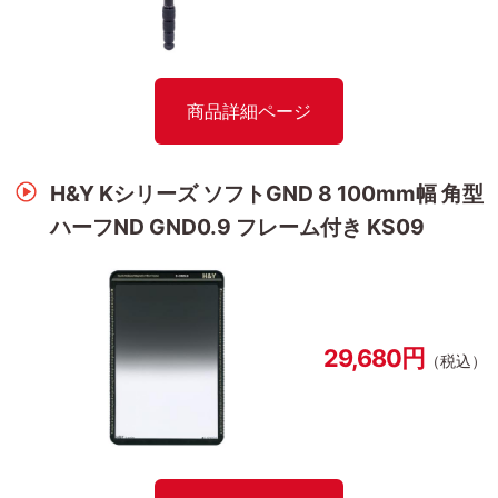
商品詳細ページ
H&Y Kシリーズ ソフトGND 8 100mm幅 角型
ハーフND GND0.9 フレーム付き KS09
29,680円
（税込）