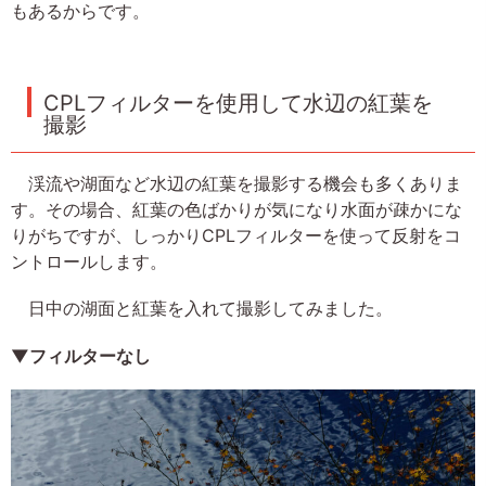
もあるからです。
CPLフィルターを使用して水辺の紅葉を
撮影
渓流や湖面など水辺の紅葉を撮影する機会も多くありま
す。その場合、紅葉の色ばかりが気になり水面が疎かにな
りがちですが、しっかりCPLフィルターを使って反射をコ
ントロールします。
日中の湖面と紅葉を入れて撮影してみました。
▼フィルターなし