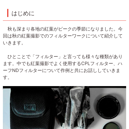
はじめに
秋も深まり各地の紅葉がピークの季節になりました。今
回は秋の紅葉撮影でのフィルターワークについて紹介して
いきます。
ひとことで「フィルター」と言っても様々な種類があり
ます。中でも紅葉撮影でよく使用するCPLフィルター、ハ
ーフNDフィルターについて作例と共にお話ししていきま
す。