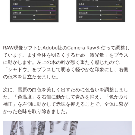
RAW現像ソフトはAdobe社のCamera Rawを使って調整し
ています。まず全体を明るくするため「露光量」をプラス
に動かします。左上の木の幹が黒く重たく感じたので、
「シャドウ」をプラスして明るく軽やかな印象にし、右側
の低木を目立たせました。
次に、雪原の白色を美しく出すために色合いを調整しまし
た。「色温度」を右側に動かして青みを抑え、「色かぶり
補正」を左側に動かして赤味を抑えることで、全体に紫が
かった色味を取り除きました。