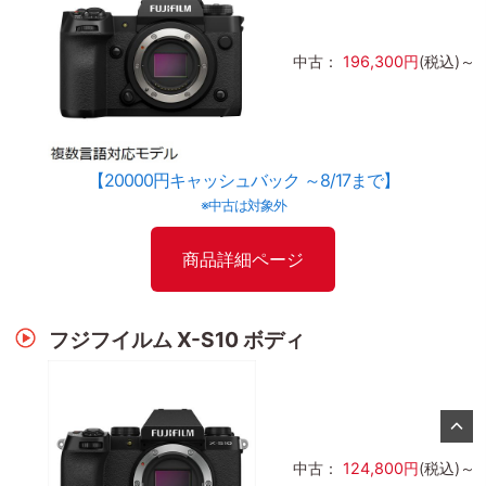
中古：
196,300円
(税込)～
【20000円キャッシュバック ～8/17まで】
※中古は対象外
商品詳細ページ
フジフイルム X-S10 ボディ
中古：
124,800円
(税込)～