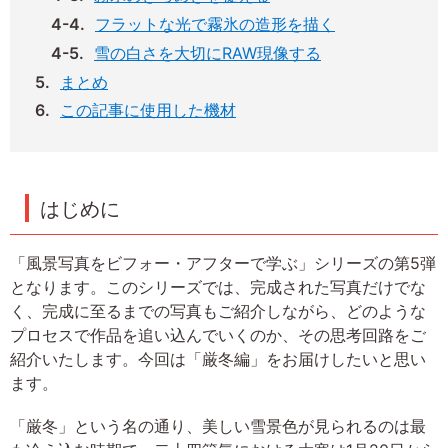
フラットな光で霧氷の造形を描く
雪の白さを大切にRAW現像する
まとめ
この記事に使用した機材
はじめに
「風景写真をビフォー・アフターで学ぶ」シリーズの第5弾
となります。このシリーズでは、完成された写真だけでな
く、完成に至るまでの写真もご紹介しながら、どのような
プロセスで作品を追い込んでいくのか、その思考回路をご
紹介いたします。今回は「厳冬編」をお届けしたいと思い
ます。
「厳冬」という名の通り、美しい雪景色が見られるのは最