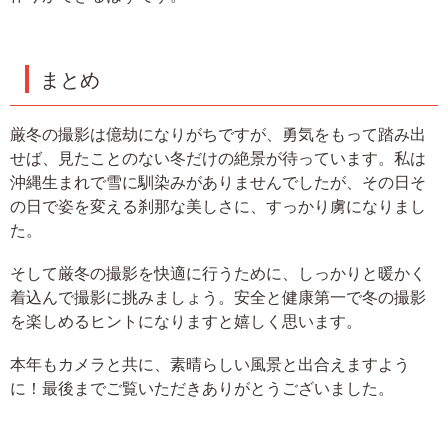
まとめ
厳冬の撮影は億劫になりがちですが、勇気をもって踏み出
せば、見たことのない冬だけの絶景が待っています。私は
沖縄生まれで雪に馴染みがありませんでしたが、その日そ
の日で姿を変える刹那な美しさに、すっかり虜になりまし
た。
そして厳冬の撮影を快適に行うために、しっかりと暖かく
着込んで撮影に挑みましょう。安全と健康第一で冬の撮影
を楽しめるヒントになりますと嬉しく思います。
本年もカメラと共に、素晴らしい風景と出合えますよう
に！最後までご覧いただきありがとうございました。