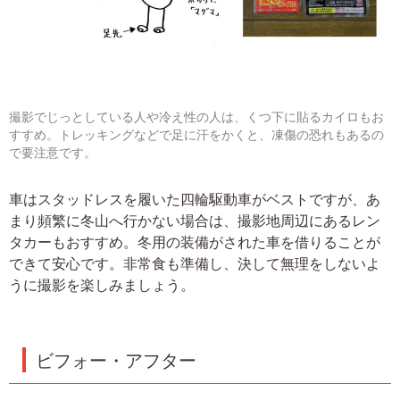
撮影でじっとしている人や冷え性の人は、くつ下に貼るカイロもお
すすめ。トレッキングなどで足に汗をかくと、凍傷の恐れもあるの
で要注意です。
車はスタッドレスを履いた四輪駆動車がベストですが、あ
まり頻繁に冬山へ行かない場合は、撮影地周辺にあるレン
タカーもおすすめ。冬用の装備がされた車を借りることが
できて安心です。非常食も準備し、決して無理をしないよ
うに撮影を楽しみましょう。
ビフォー・アフター