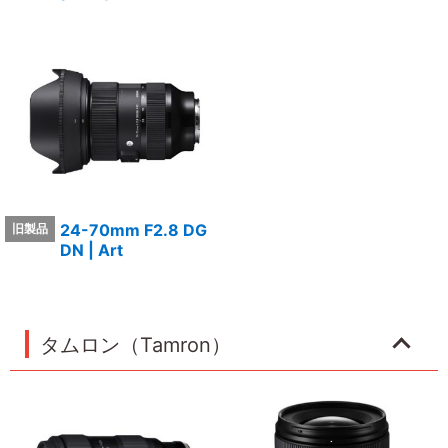
24-70mm F2.8 DG
DN | Art
タムロン（Tamron）