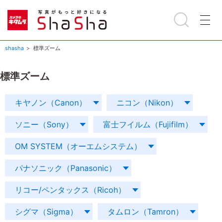
shasha
標準ズーム
標準ズーム
キヤノン（Canon）
ニコン（Nikon）
ソニー（Sony）
富士フイルム（Fujifilm）
OM SYSTEM（オーエムシステム）
パナソニック（Panasonic）
リコー/ペンタックス（Ricoh）
シグマ（Sigma）
タムロン（Tamron）