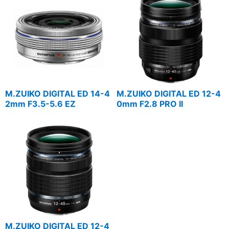
M.ZUIKO DIGITAL ED 14-4
M.ZUIKO DIGITAL ED 12-4
2mm F3.5-5.6 EZ
0mm F2.8 PRO II
M.ZUIKO DIGITAL ED 12-4