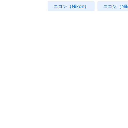
ニコン（Nikon）
ニコン（Ni