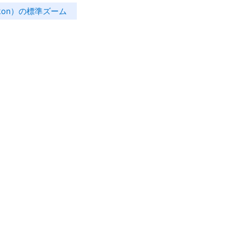
kon）の標準ズーム