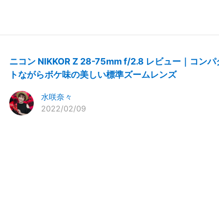
ニコン NIKKOR Z 28-75mm f/2.8 レビュー｜コンパ
トながらボケ味の美しい標準ズームレンズ
水咲奈々
2022/02/09