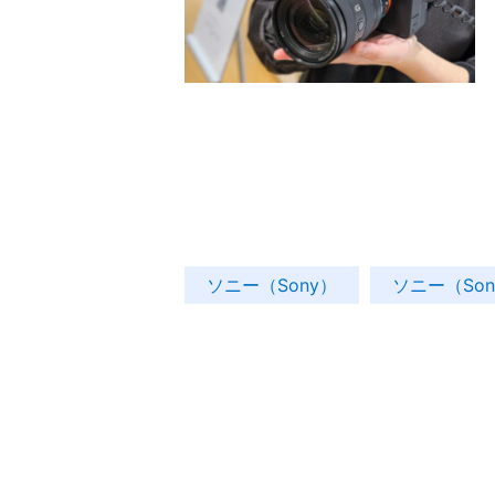
ソニー（Sony）
ソニー（So