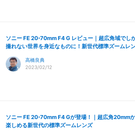
ソニー FE 20-70mm F4 G レビュー｜超広角域でし
撮れない世界を身近なものに！新世代標準ズームレ
高橋良典
2023/02/12
ソニー FE 20-70mm F4 Gが登場！｜超広角20mm
楽しめる新世代の標準ズームレンズ