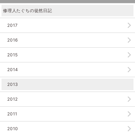
修理人たぐちの徒然日記
2017
2016
2015
2014
2013
2012
2011
2010