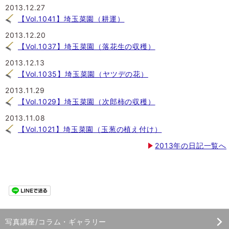
2013.12.27
【Vol.1041】埼玉菜園（耕運）
2013.12.20
【Vol.1037】埼玉菜園（落花生の収穫）
2013.12.13
【Vol.1035】埼玉菜園（ヤツデの花）
2013.11.29
【Vol.1029】埼玉菜園（次郎柿の収穫）
2013.11.08
【Vol.1021】埼玉菜園（玉葱の植え付け）
2013年の日記一覧へ
写真講座/コラム・ギャラリー