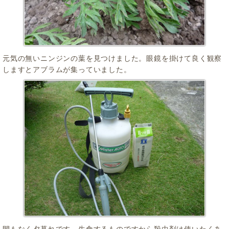
元気の無いニンジンの葉を見つけました。眼鏡を掛けて良く観察
しますとアブラムが集っていました。
間もなく夕暮れです。生食するものですから殺虫剤は使いたくあ