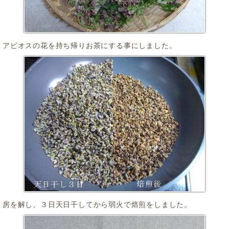
アピオスの花を持ち帰りお茶にする事にしました。
房を解し、３日天日干してから弱火で焙煎をしました。