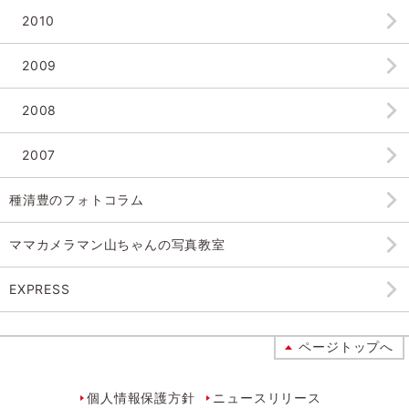
2010
2009
2008
2007
種清豊のフォトコラム
ママカメラマン山ちゃんの
写真教室
EXPRESS
ページトップへ
個人情報保護方針
ニュースリリース