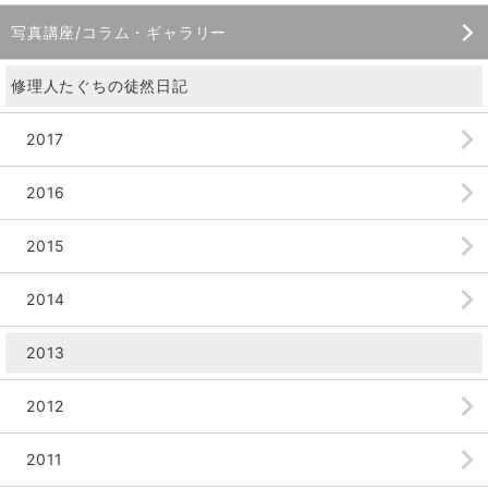
写真講座/コラム・ギャラリー
修理人たぐちの徒然日記
2017
2016
2015
2014
2013
2012
2011