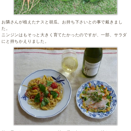
お隣さんが植えたナスと胡瓜。お持ち下さいとの事で戴きまし
た。
ニンジンはもそっと大きく育てたかったのですが、一部、サラダ
にと持ちかえりました。