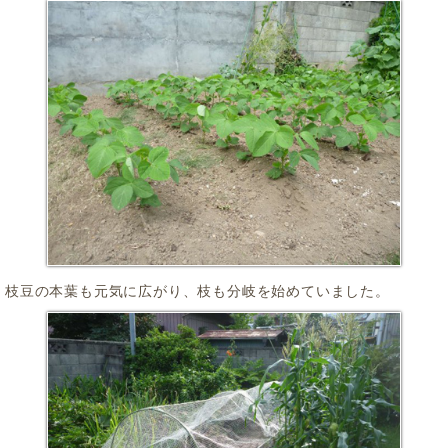
枝豆の本葉も元気に広がり、枝も分岐を始めていました。