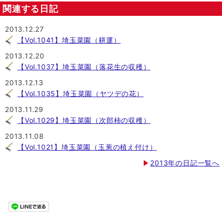
関連する日記
2013.12.27
【Vol.1041】埼玉菜園（耕運）
2013.12.20
【Vol.1037】埼玉菜園（落花生の収穫）
2013.12.13
【Vol.1035】埼玉菜園（ヤツデの花）
2013.11.29
【Vol.1029】埼玉菜園（次郎柿の収穫）
2013.11.08
【Vol.1021】埼玉菜園（玉葱の植え付け）
2013年の日記一覧へ