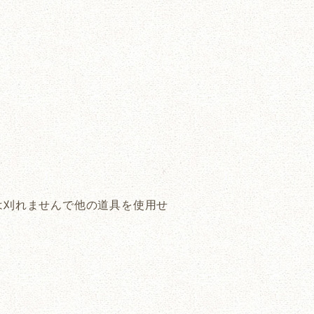
は刈れませんで他の道具を使用せ