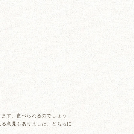
ります。食べられるのでしょう
れる意見もありました。どちらに