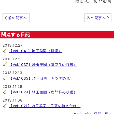
前の記事へ
次の記事へ
関連する日記
2013.12.27
【Vol.1041】埼玉菜園（耕運）
2013.12.20
【Vol.1037】埼玉菜園（落花生の収穫）
2013.12.13
【Vol.1035】埼玉菜園（ヤツデの花）
2013.11.29
【Vol.1029】埼玉菜園（次郎柿の収穫）
2013.11.08
【Vol.1021】埼玉菜園（玉葱の植え付け）
2013年の日記一覧へ