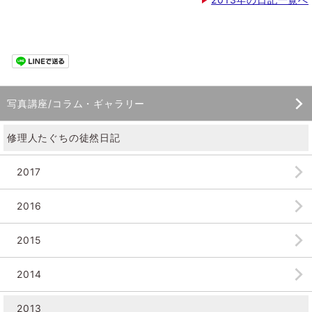
写真講座/コラム・ギャラリー
修理人たぐちの徒然日記
2017
2016
2015
2014
2013