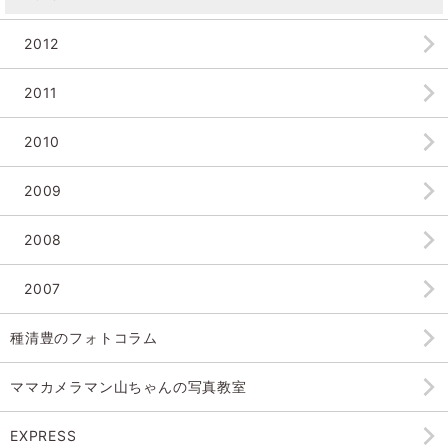
2012
2011
2010
2009
2008
2007
種清豊のフォトコラム
ママカメラマン山ちゃんの
写真教室
EXPRESS