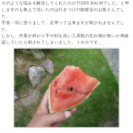
そのような悩みを解決してくれたのがTIGER BALMでした。と申
しますのも教えて頂いたのは行きつけの散髪店のお客さんでし
た。
手首・項に塗りまして、近寄っては来ますが刺されませんでし
た。
しかし、作業が終わり手や顔を洗い工具類の忘れ物が無いか再確
認していたら刺されてしまいました。トホホです。