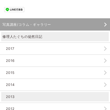
写真講座/コラム・ギャラリー
修理人たぐちの徒然日記
2017
2016
2015
2014
2013
2012