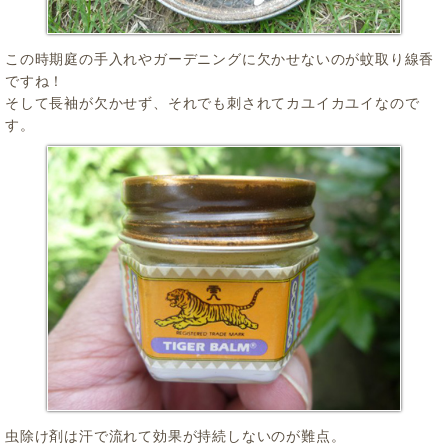
この時期庭の手入れやガーデニングに欠かせないのが蚊取り線香
ですね！
そして長袖が欠かせず、それでも刺されてカユイカユイなので
す。
虫除け剤は汗で流れて効果が持続しないのが難点。