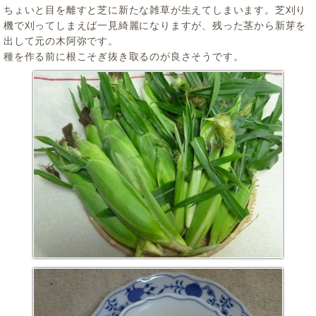
ちょいと目を離すと芝に新たな雑草が生えてしまいます。芝刈り
機で刈ってしまえば一見綺麗になりますが、残った茎から新芽を
出して元の木阿弥です。
種を作る前に根こそぎ抜き取るのが良さそうです。