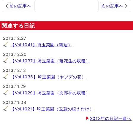
前の記事へ
次の記事へ
関連する日記
2013.12.27
【Vol.1041】埼玉菜園（耕運）
2013.12.20
【Vol.1037】埼玉菜園（落花生の収穫）
2013.12.13
【Vol.1035】埼玉菜園（ヤツデの花）
2013.11.29
【Vol.1029】埼玉菜園（次郎柿の収穫）
2013.11.08
【Vol.1021】埼玉菜園（玉葱の植え付け）
2013年の日記一覧へ