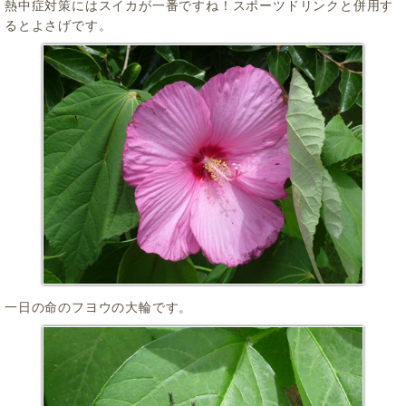
熱中症対策にはスイカが一番ですね！スポーツドリンクと併用す
るとよさげです。
一日の命のフヨウの大輪です。