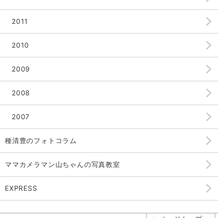
2011
2010
2009
2008
2007
種清豊のフォトコラム
ママカメラマン山ちゃんの
写真教室
EXPRESS