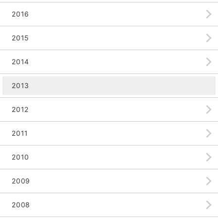
2016
2015
2014
2013
2012
2011
2010
2009
2008