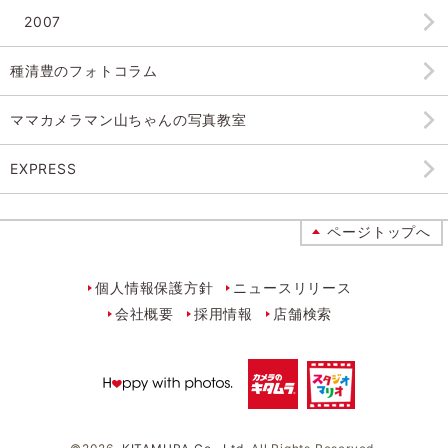
2007
種清豊のフォトコラム
ママカメラマン山ちゃんの
写真教室
EXPRESS
ページトップへ
個人情報保護方針
ニュースリリース
会社概要
採用情報
店舗検索