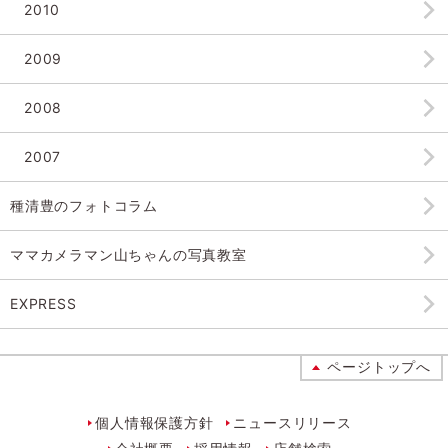
2010
2009
2008
2007
種清豊のフォトコラム
ママカメラマン山ちゃんの
写真教室
EXPRESS
ページトップへ
個人情報保護方針
ニュースリリース