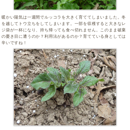
暖かい陽気は一週間でルッコラを大きく育ててしまいました。冬
を越してトウ立ちをしてしまいます。一部を収穫すると大きなレ
ジ袋が一杯になり、持ち帰っても食べ切れません。このまま破棄
の憂き目に遭うのか？利用法があるのか？育てている身としては
辛いですね！