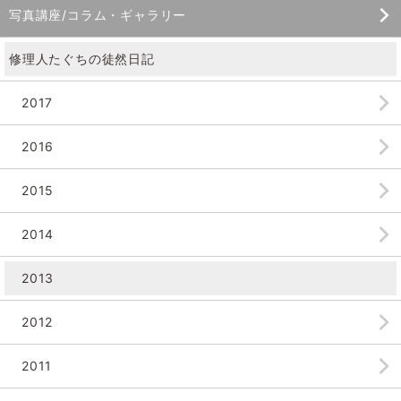
写真講座/コラム・ギャラリー
修理人たぐちの徒然日記
2017
2016
2015
2014
2013
2012
2011