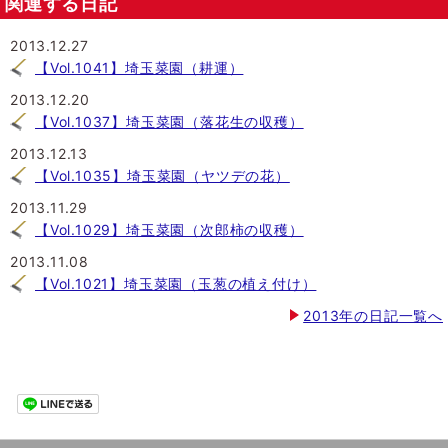
関連する日記
2013.12.27
【Vol.1041】埼玉菜園（耕運）
2013.12.20
【Vol.1037】埼玉菜園（落花生の収穫）
2013.12.13
【Vol.1035】埼玉菜園（ヤツデの花）
2013.11.29
【Vol.1029】埼玉菜園（次郎柿の収穫）
2013.11.08
【Vol.1021】埼玉菜園（玉葱の植え付け）
2013年の日記一覧へ