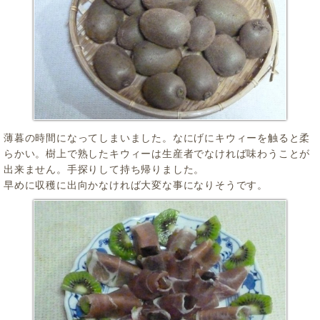
薄暮の時間になってしまいました。なにげにキウィーを触ると柔
らかい。樹上で熟したキウィーは生産者でなければ味わうことが
出来ません。手探りして持ち帰りました。
早めに収穫に出向かなければ大変な事になりそうです。