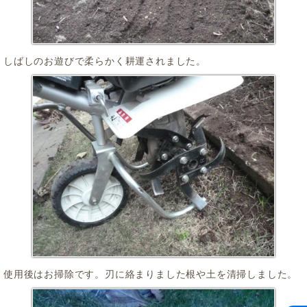
しばしのお遊びで柔らかく耕運されました。
使用後はお掃除です。刃に絡まりました根や土を清掃しました。