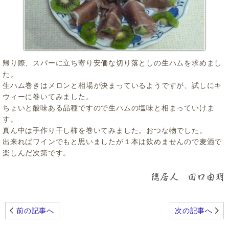
帰り際、スパーに立ち寄り安価な切り落としの生ハムを求めまし
た。
生ハム巻きはメロンと相場が決まっているようですが、試しにキ
ウィーに巻いてみました。
ちょいと酸味ある品種ですので生ハムの塩味と相まっていけま
す。
真ん中は手作り干し柿を巻いてみました。おつな物でした。
出来ればワインでもと思いましたが１本は飲めませんので麦酒で
楽しんだ次第です。
前の記事へ
次の記事へ