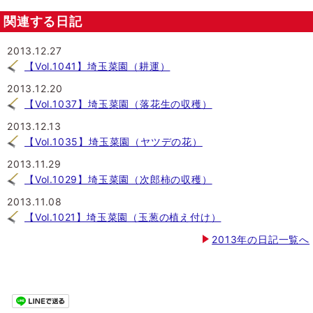
関連する日記
2013.12.27
【Vol.1041】埼玉菜園（耕運）
2013.12.20
【Vol.1037】埼玉菜園（落花生の収穫）
2013.12.13
【Vol.1035】埼玉菜園（ヤツデの花）
2013.11.29
【Vol.1029】埼玉菜園（次郎柿の収穫）
2013.11.08
【Vol.1021】埼玉菜園（玉葱の植え付け）
2013年の日記一覧へ