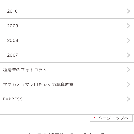
2010
2009
2008
2007
種清豊のフォトコラム
ママカメラマン山ちゃんの
写真教室
EXPRESS
ページトップへ