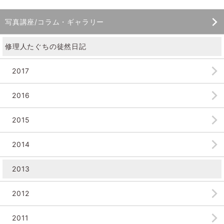
写真講座/コラム・ギャラリー
修理人たぐちの徒然日記
2017
2016
2015
2014
2013
2012
2011