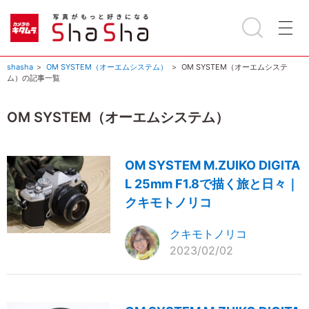
shasha
OM SYSTEM（オーエムシステム）
OM SYSTEM（オーエムシステ
ム）の記事一覧
OM SYSTEM（オーエムシステム）
OM SYSTEM M.ZUIKO DIGITA
L 25mm F1.8で描く旅と日々｜
クキモトノリコ
クキモトノリコ
2023/02/02