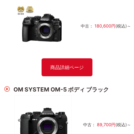
中古：
180,600円
(税込)～
商品詳細ページ
OM SYSTEM OM-5 ボディ ブラック
中古：
89,700円
(税込)～