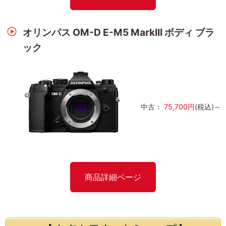
オリンパス OM-D E-M5 MarkIII ボディ ブラ
ック
中古：
75,700円
(税込)～
商品詳細ページ