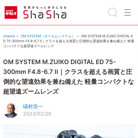
shasha
OM SYSTEM（オーエムシステム）
OM SYSTEM M.ZUIKO DIGITAL E
D 75-300mm F4.8-6.7 II｜クラスを超える画質と圧倒的な望遠効果を兼ね備えた 軽量
コンパクトな超望遠ズームレンズ
OM SYSTEM M.ZUIKO DIGITAL ED 75-
300mm F4.8-6.7 II｜クラスを超える画質と圧
倒的な望遠効果を兼ね備えた 軽量コンパクトな
超望遠ズームレンズ
礒村浩一
2023/02/26