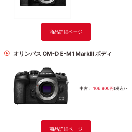
商品詳細ページ
オリンパス OM-D E-M1 MarkIII ボディ
中古：
106,800円
(税込)～
商品詳細ページ