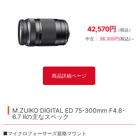
42,570円
（税込）
中古：
38,300円
(税込)～
商品詳細ページ
M.ZUIKO DIGITAL ED 75-300mm F4.8-
6.7 IIの主なスペック
■マイクロフォーサーズ規格マウント