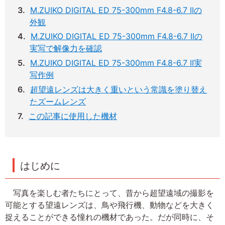
M.ZUIKO DIGITAL ED 75-300mm F4.8-6.7 IIの
外観
M.ZUIKO DIGITAL ED 75-300mm F4.8-6.7 IIの
実写で解像力を確認
M.ZUIKO DIGITAL ED 75-300mm F4.8-6.7 II実
写作例
超望遠レンズは大きく重いという常識を塗り替え
たズームレンズ
この記事に使用した機材
はじめに
写真を楽しむ者たちにとって、昔から超望遠域の撮影を
可能とする望遠レンズは、鳥や飛行機、動物などを大きく
捉えることができる憧れの機材であった。だが同時に、そ