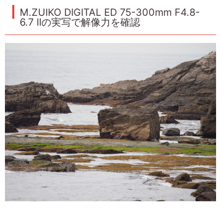
M.ZUIKO DIGITAL ED 75-300mm F4.8-
6.7 IIの実写で解像力を確認