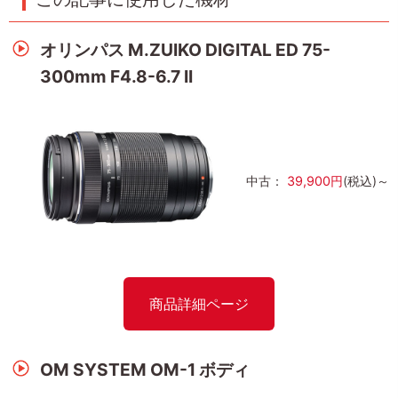
オリンパス M.ZUIKO DIGITAL ED 75-
300mm F4.8-6.7 II
中古：
39,900円
(税込)～
商品詳細ページ
OM SYSTEM OM-1 ボディ