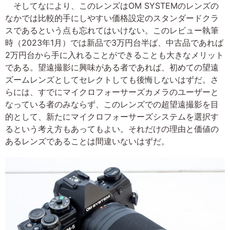
そしてなにより、このレンズはOM SYSTEMのレンズの
なかでは比較的手にしやすい価格設定のスタンダードクラ
スであるという点も忘れてはいけない。このレビュー執筆
時（2023年1月）では新品で3万円台半ば、中古品であれば
2万円台から手に入れることができることも大きなメリット
である。望遠撮影に興味がある者であれば、初めての望遠
ズームレンズとしてセレクトしても後悔しないはずだ。さ
らには、すでにマイクロフォーサーズカメラのユーザーと
なっている者のみならず、このレンズでの超望遠撮影を目
的として、新たにマイクロフォーサーズシステムを選択す
るという考え方もあってもよい。それだけの理由と価値の
あるレンズであることは間違いないはずだ。