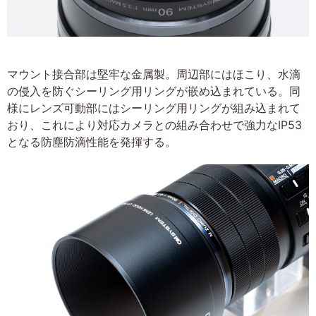
マウント接合部は堅牢な金属製。周辺部にはほこり、水滴
の侵入を防ぐシーリング用リングが嵌め込まれている。同
様にレンズ可動部にはシーリング用リングが組み込まれて
おり、これにより対応カメラとの組み合わせで強力なIP53
となる防塵防滴性能を発揮する。