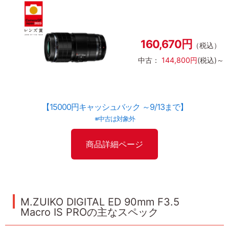
160,670円
（税込）
中古：
144,800円
(税込)～
【15000円キャッシュバック ～9/13まで】
※中古は対象外
商品詳細ページ
M.ZUIKO DIGITAL ED 90mm F3.5
Macro IS PROの主なスペック