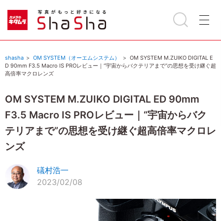
shasha
OM SYSTEM（オーエムシステム）
OM SYSTEM M.ZUIKO DIGITAL E
D 90mm F3.5 Macro IS PROレビュー｜“宇宙からバクテリアまで”の思想を受け継ぐ超
高倍率マクロレンズ
OM SYSTEM M.ZUIKO DIGITAL ED 90mm
F3.5 Macro IS PROレビュー｜“宇宙からバク
テリアまで”の思想を受け継ぐ超高倍率マクロレ
ンズ
礒村浩一
2023/02/08