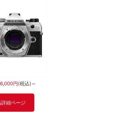
86,000円
(税込)～
品詳細ページ