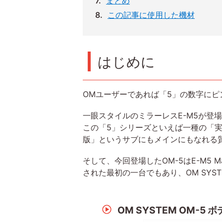
まとめ
この記事に使用した機材
はじめに
OMユーザーであれば「5」の数字にピ
一眼スタイルのミラーレスE-M5が登
この「5」シリーズといえば一種の「実験
版」というサブにもメインにもなれる
そして、今回登場したOM-5はE-M5 
された最初の一台でもあり、OM SYS
OM SYSTEM OM-5 