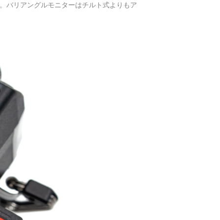
。バリアングルモニターはチルト式よりもア