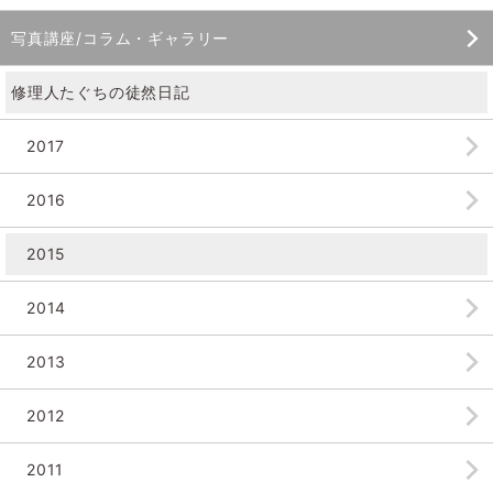
写真講座/コラム・ギャラリー
修理人たぐちの徒然日記
2017
2016
2015
2014
2013
2012
2011