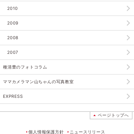
2010
2009
2008
2007
種清豊のフォトコラム
ママカメラマン山ちゃんの
写真教室
EXPRESS
ページトップへ
個人情報保護方針
ニュースリリース