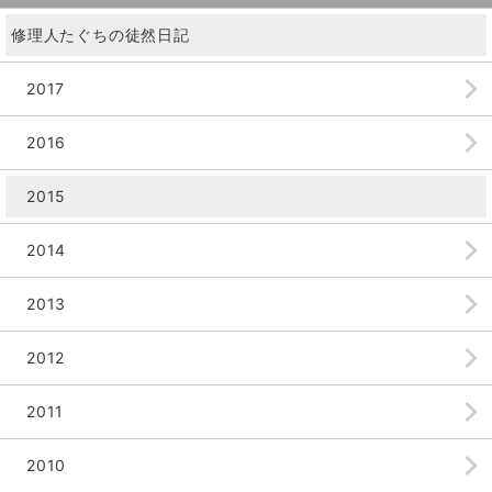
修理人たぐちの徒然日記
2017
2016
2015
2014
2013
2012
2011
2010