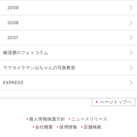
2009
2008
2007
種清豊のフォトコラム
ママカメラマン山ちゃんの
写真教室
EXPRESS
ページトップへ
個人情報保護方針
ニュースリリース
会社概要
採用情報
店舗検索