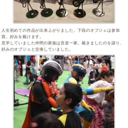
人生初めての作品が出来上がりました。下段のオブジェは参加
賞。好みを戴けます。
見学していました仲間の家族は音楽一家。戴きましたのを譲り、
好みのオブジェと交換していました。