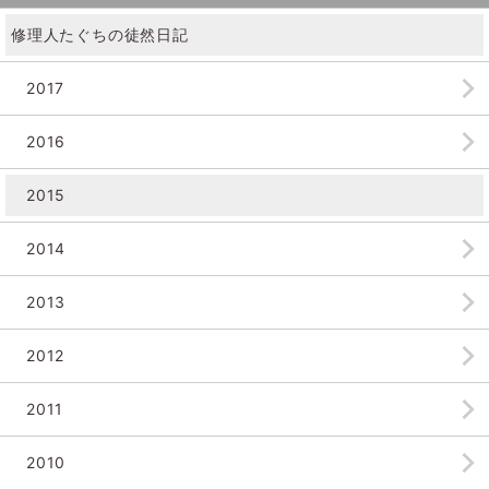
修理人たぐちの徒然日記
2017
2016
2015
2014
2013
2012
2011
2010