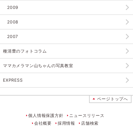
2009
2008
2007
種清豊のフォトコラム
ママカメラマン山ちゃんの
写真教室
EXPRESS
ページトップへ
個人情報保護方針
ニュースリリース
会社概要
採用情報
店舗検索