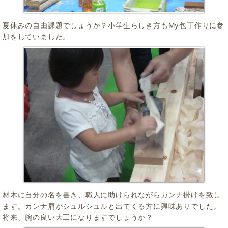
夏休みの自由課題でしょうか？小学生らしき方もMy包丁作りに参
加をしていました。
材木に自分の名を書き、職人に助けられながらカンナ掛けを致し
ます。カンナ屑がシュルシュルと出てくる方に興味ありでした。
将来、腕の良い大工になりますでしょうか？