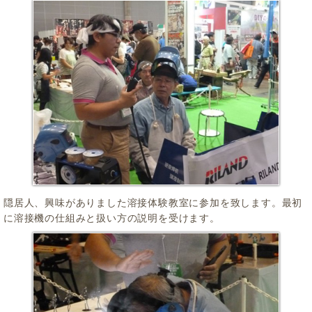
隠居人、興味がありました溶接体験教室に参加を致します。最初
に溶接機の仕組みと扱い方の説明を受けます。