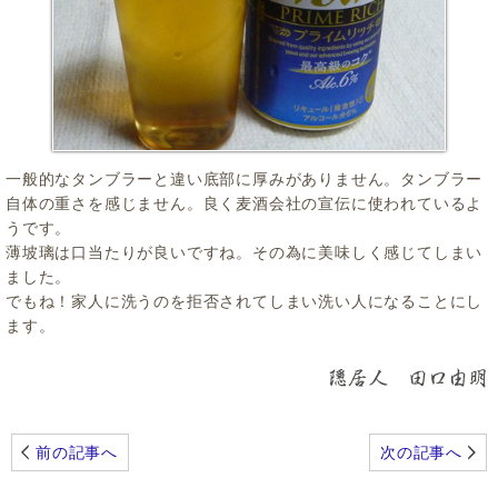
一般的なタンブラーと違い底部に厚みがありません。タンブラー
自体の重さを感じません。良く麦酒会社の宣伝に使われているよ
うです。
薄坡璃は口当たりが良いですね。その為に美味しく感じてしまい
ました。
でもね！家人に洗うのを拒否されてしまい洗い人になることにし
ます。
前の記事へ
次の記事へ