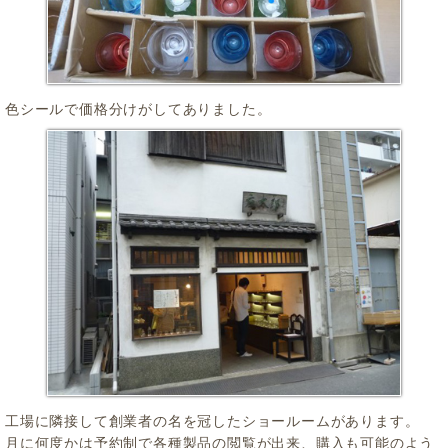
色シールで価格分けがしてありました。
工場に隣接して創業者の名を冠したショールームがあります。
月に何度かは予約制で各種製品の閲覧が出来、購入も可能のよう