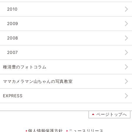
2010
2009
2008
2007
種清豊のフォトコラム
ママカメラマン山ちゃんの
写真教室
EXPRESS
ページトップへ
個人情報保護方針
ニュースリリース