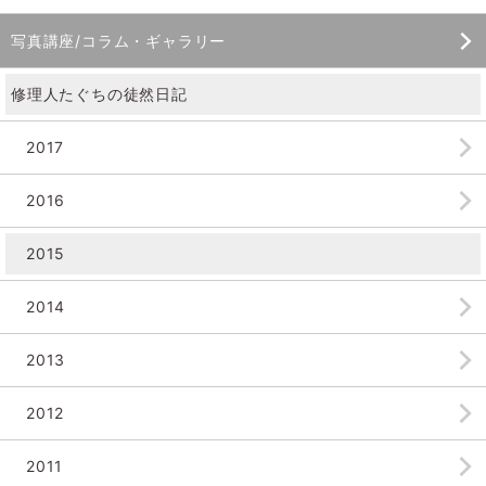
写真講座/コラム・ギャラリー
修理人たぐちの徒然日記
2017
2016
2015
2014
2013
2012
2011