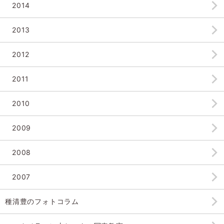
2014
2013
2012
2011
2010
2009
2008
2007
種清豊のフォトコラム