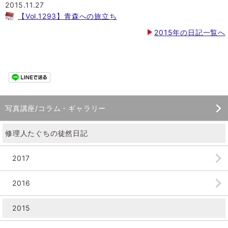
2015.11.27
【Vol.1293】青森への旅立ち
2015年の日記一覧へ
写真講座/コラム・ギャラリー
修理人たぐちの徒然日記
2017
2016
2015