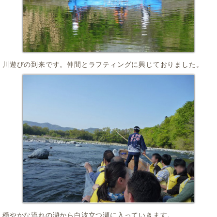
川遊びの到来です。仲間とラフティングに興じておりました。
穏やかな流れの瀞から白波立つ瀬に入っていきます。