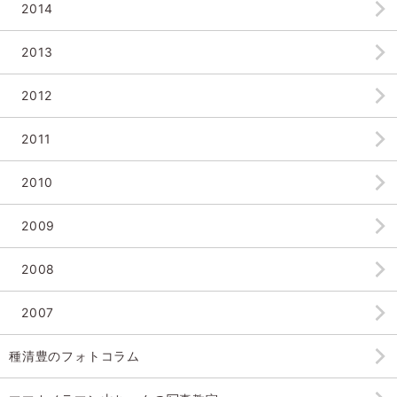
2014
2013
2012
2011
2010
2009
2008
2007
種清豊のフォトコラム