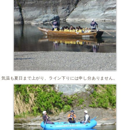
気温も夏日まで上がり、ライン下りには申し分ありません。