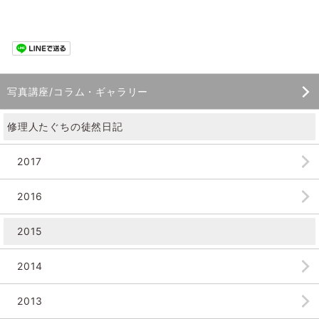
写真講座/コラム・ギャラリー
修理人たぐちの徒然日記
2017
2016
2015
2014
2013