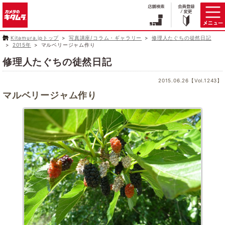
Kitamura.jpトップ
写真講座/コラム・ギャラリー
修理人たぐちの徒然日記
2015年
マルベリージャム作り
修理人たぐちの徒然日記
2015.06.26【Vol.1243】
マルベリージャム作り