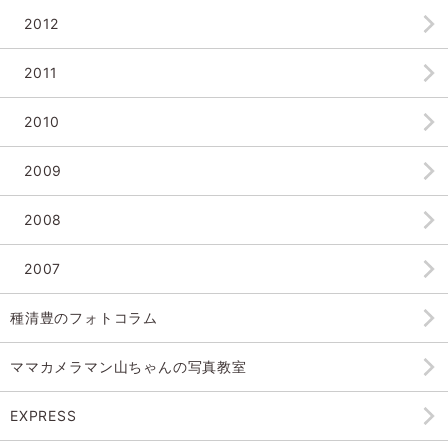
2012
2011
2010
2009
2008
2007
種清豊のフォトコラム
ママカメラマン山ちゃんの
写真教室
EXPRESS