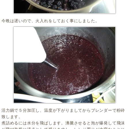
今晩は遅いので、火入れをしておく事にしました。
活力鍋で５分加圧し、温度が下がりましてからブレンダーで粉砕
致します。
煮詰めるには水分を飛ばします。沸騰させると泡が爆発して飛沫