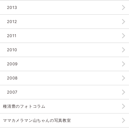
2013
2012
2011
2010
2009
2008
2007
種清豊のフォトコラム
ママカメラマン山ちゃんの
写真教室