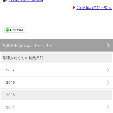
2015年の日記一覧へ
写真講座/コラム・ギャラリー
修理人たぐちの徒然日記
2017
2016
2015
2014