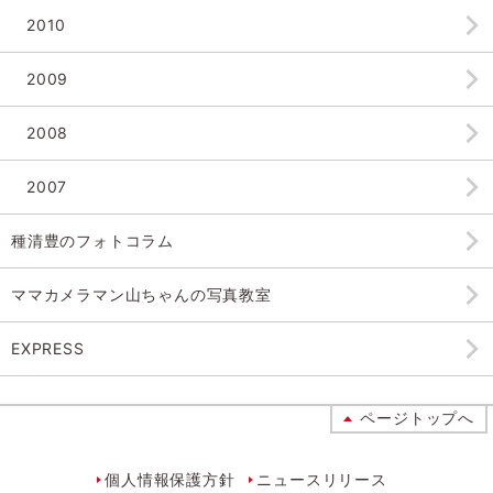
2010
2009
2008
2007
種清豊のフォトコラム
ママカメラマン山ちゃんの
写真教室
EXPRESS
ページトップへ
個人情報保護方針
ニュースリリース