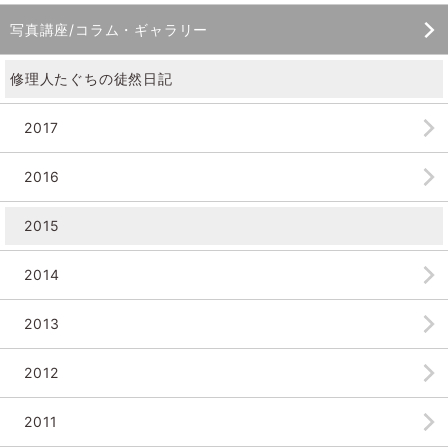
写真講座/コラム・ギャラリー
修理人たぐちの徒然日記
2017
2016
2015
2014
2013
2012
2011