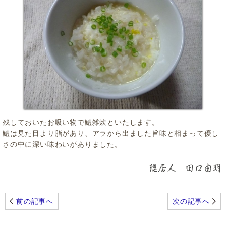
残しておいたお吸い物で鱧雑炊といたします。
鱧は見た目より脂があり、アラから出ました旨味と相まって優し
さの中に深い味わいがありました。
前の記事へ
次の記事へ