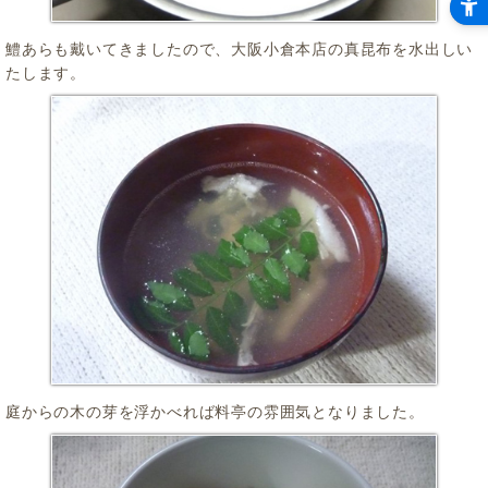
鱧あらも戴いてきましたので、大阪小倉本店の真昆布を水出しい
たします。
庭からの木の芽を浮かべれば料亭の雰囲気となりました。