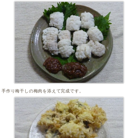
手作り梅干しの梅肉を添えて完成です。