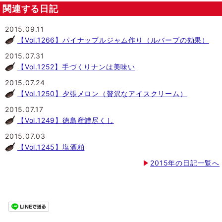
関連する日記
2015.09.11
【Vol.1266】パイナップルジャム作り（ルバーブの効果）
2015.07.31
【Vol.1252】手づくりナンは美味い
2015.07.24
【Vol.1250】夕張メロン（贅沢なアイスクリーム）
2015.07.17
【Vol.1249】徳島産鱧尽くし
2015.07.03
【Vol.1245】塩酒粕
2015年の日記一覧へ