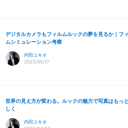
デジタルカメラもフィルムルックの夢を見るか｜フ
ムシミュレーション考察
内田ユキオ
2025/05/17
世界の見え方が変わる。ルックの魅力で写真はもっ
しく
内田ユキオ