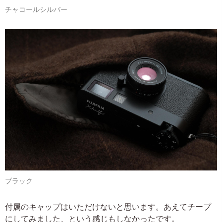
チャコールシルバー
ブラック
付属のキャップはいただけないと思います。あえてチープ
にしてみました、という感じもしなかったです。