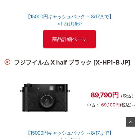
【15000円キャッシュバック ～8/17まで】
※中古は対象外
商品詳細ページ
フジフイルム X half ブラック [X-HF1-B JP]
89,790円
（税込）
中古：
69,100円
(税込)～
【15000円キャッシュバック ～8/17まで】