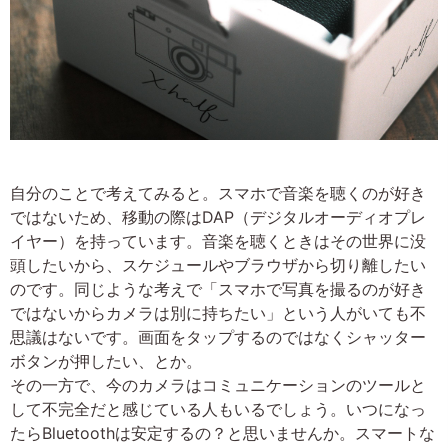
自分のことで考えてみると。スマホで音楽を聴くのが好き
ではないため、移動の際はDAP（デジタルオーディオプレ
イヤー）を持っています。音楽を聴くときはその世界に没
頭したいから、スケジュールやブラウザから切り離したい
のです。同じような考えで「スマホで写真を撮るのが好き
ではないからカメラは別に持ちたい」という人がいても不
思議はないです。画面をタップするのではなくシャッター
ボタンが押したい、とか。
その一方で、今のカメラはコミュニケーションのツールと
して不完全だと感じている人もいるでしょう。いつになっ
たらBluetoothは安定するの？と思いませんか。スマートな