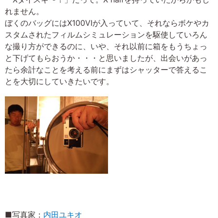
れません。
ぼくのバッグにはX100VIが入っていて、それならボケやカ
スタムされたフィルムシミュレーションを駆使していろん
な撮り方ができるのに、いや、それ以前に箱をもうちょっ
と下げてもらおうか・・・と思いましたが、出会いがあっ
たら余計なことを考える前にまずはシャッターで答えるこ
とを大切にしていきたいです。
■写真家：
内田ユキオ