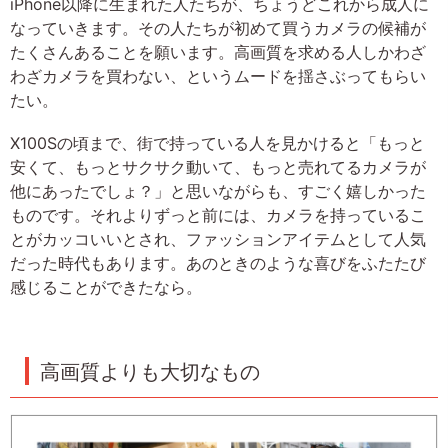
iPhone以降に生まれた人たちが、ちょうどこれから成人に
なっていきます。その人たちが初めて買うカメラの候補が
たくさんあることを願います。高画質を求める人しかわざ
わざカメラを買わない、というムードを揺さぶってもらい
たい。
X100Sの頃まで、街で持っている人を見かけると「もっと
安くて、もっとサクサク動いて、もっと売れてるカメラが
他にあったでしょ？」と思いながらも、すごく嬉しかった
ものです。それよりずっと前には、カメラを持っているこ
とがカッコいいとされ、ファッションアイテムとして人気
だった時代もあります。あのときのような喜びをふたたび
感じることができたなら。
高画質よりも大切なもの