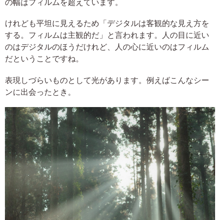
の幅はフィルムを超えています。
けれども平坦に見えるため「デジタルは客観的な見え方を
する。フィルムは主観的だ」と言われます。人の目に近い
のはデジタルのほうだけれど、人の心に近いのはフィルム
だということですね。
表現しづらいものとして光があります。例えばこんなシー
ンに出会ったとき。