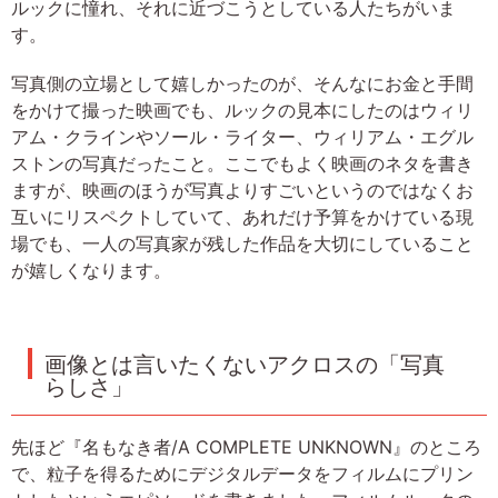
ルックに憧れ、それに近づこうとしている人たちがいま
す。
写真側の立場として嬉しかったのが、そんなにお金と手間
をかけて撮った映画でも、ルックの見本にしたのはウィリ
アム・クラインやソール・ライター、ウィリアム・エグル
ストンの写真だったこと。ここでもよく映画のネタを書き
ますが、映画のほうが写真よりすごいというのではなくお
互いにリスペクトしていて、あれだけ予算をかけている現
場でも、一人の写真家が残した作品を大切にしていること
が嬉しくなります。
画像とは言いたくないアクロスの「写真
らしさ」
先ほど『名もなき者/A COMPLETE UNKNOWN』のところ
で、粒子を得るためにデジタルデータをフィルムにプリン