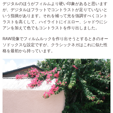
デジタルのほうがフィルムより硬い印象があると思います
が、デジタルはフラットでコントラストが足りていないと
いう指摘があります。それを補って光を強調すべくコント
ラストを高くして、ハイライトにイエロー、シャドウにシ
アンを加えて色でもコントラストを作り出しました。
RAW現像でフィルムルックを作り出そうとするときのオー
ソドックスな設定ですが、クラシックネガはこれに似た性
格を最初から持っています。