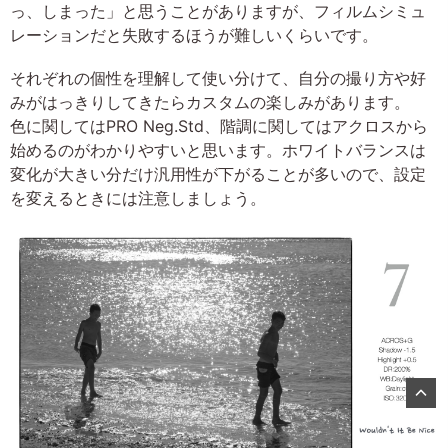
っ、しまった」と思うことがありますが、フィルムシミュ
レーションだと失敗するほうが難しいくらいです。
それぞれの個性を理解して使い分けて、自分の撮り方や好
みがはっきりしてきたらカスタムの楽しみがあります。
色に関してはPRO Neg.Std、階調に関してはアクロスから
始めるのがわかりやすいと思います。ホワイトバランスは
変化が大きい分だけ汎用性が下がることが多いので、設定
を変えるときには注意しましょう。