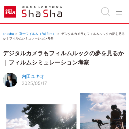
shasha
富士フイルム（Fujifilm）
デジタルカメラもフィルムルックの夢を見る
か｜フィルムシミュレーション考察
デジタルカメラもフィルムルックの夢を見るか
｜フィルムシミュレーション考察
内田ユキオ
2025/05/17