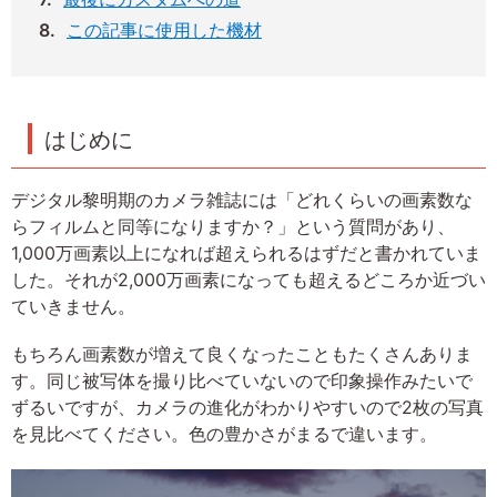
この記事に使用した機材
はじめに
デジタル黎明期のカメラ雑誌には「どれくらいの画素数な
らフィルムと同等になりますか？」という質問があり、
1,000万画素以上になれば超えられるはずだと書かれていま
した。それが2,000万画素になっても超えるどころか近づい
ていきません。
もちろん画素数が増えて良くなったこともたくさんありま
す。同じ被写体を撮り比べていないので印象操作みたいで
ずるいですが、カメラの進化がわかりやすいので2枚の写真
を見比べてください。色の豊かさがまるで違います。