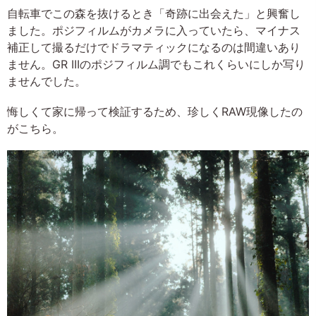
自転車でこの森を抜けるとき「奇跡に出会えた」と興奮し
ました。ポジフィルムがカメラに入っていたら、マイナス
補正して撮るだけでドラマティックになるのは間違いあり
ません。GR IIIのポジフィルム調でもこれくらいにしか写り
ませんでした。
悔しくて家に帰って検証するため、珍しくRAW現像したの
がこちら。