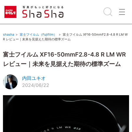
shasha
富士フイルム（Fujifilm）
富士フイルム XF16-50mmF2.8-4.8 R LM W
R レビュー｜未来を見据えた期待の標準ズーム
富士フイルム XF16-50mmF2.8-4.8 R LM WR
レビュー｜未来を見据えた期待の標準ズーム
内田ユキオ
2024/06/22