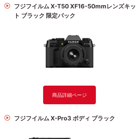
フジフイルム X-T50 XF16-50mmレンズキッ
ト ブラック 限定パック
商品詳細ページ
フジフイルム X-Pro3 ボディ ブラック