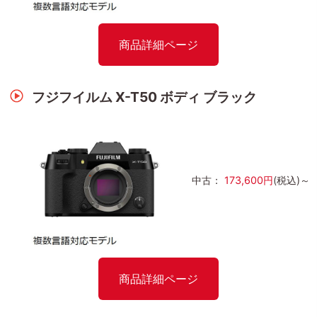
商品詳細ページ
フジフイルム X-T50 ボディ ブラック
中古：
173,600円
(税込)～
商品詳細ページ