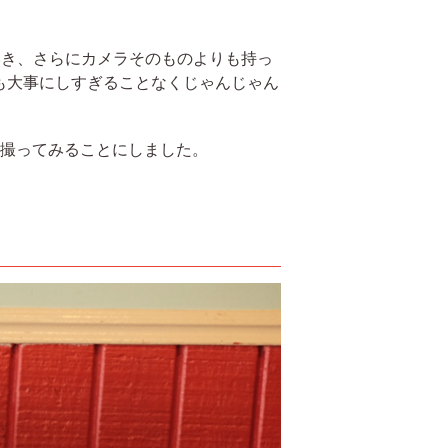
いき、さらにカメラそのものよりも持っ
も大事にしすぎることなくじゃんじゃん
を撮ってみることにしました。