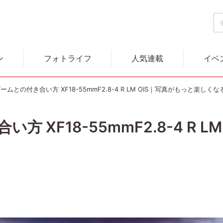
ン
フォトライフ
人気連載
イベ
ームとの付き合い方 XF18-55mmF2.8-4 R LM OIS｜写真がもっと楽しくな
 XF18-55mmF2.8-4 R L