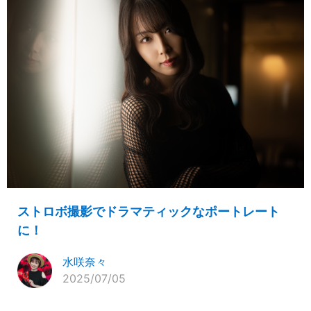
ストロボ撮影でドラマティックなポートレート
に！
水咲奈々
2025/07/05