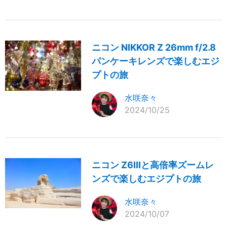
ニコン NIKKOR Z 26mm f/2.8
パンケーキレンズで楽しむエジ
プトの旅
水咲奈々
2024/10/25
ニコン Z6IIIと高倍率ズームレ
ンズで楽しむエジプトの旅
水咲奈々
2024/10/07