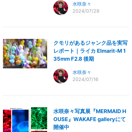
水咲奈々
2024/07/29
クモリがあるジャンク品を実写
レポート｜ライカ Elmarit-M 1
35mm F2.8 後期
水咲奈々
2024/07/16
水咲奈々写真展『MERMAID H
OUSE』WAKAFE galleryにて
開催中