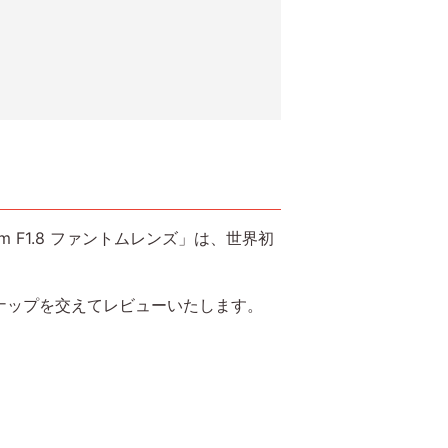
 F1.8 ファントムレンズ」は、世界初
ナップを交えてレビューいたします。