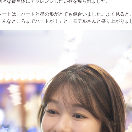
色々な被写体にチャレンジしたい欲を煽られました。
レートは、ハートと星の形がとても似合いました。よく見ると
こんなところまでハートが！」と、モデルさんと盛り上がりま