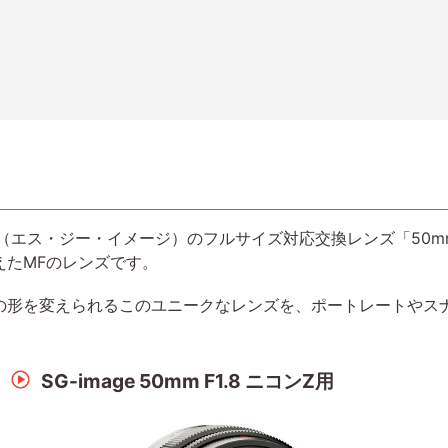
age（エス・ジー・イメージ）のフルサイズ対応交換レンズ「50mm
えたMFのレンズです。
の形を変えられるこのユニークなレンズを、ポートレートやス
SG-image 50mm F1.8 ニコンZ用