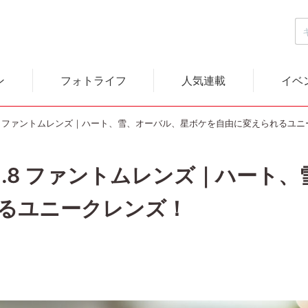
ン
フォトライフ
人気連載
イベ
m F1.8 ファントムレンズ｜ハート、雪、オーバル、星ボケを自由に変えられるユ
mm F1.8 ファントムレンズ｜ハー
るユニークレンズ！