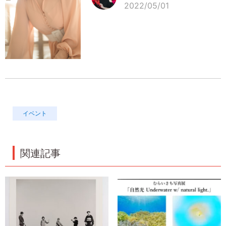
2022/05/01
イベント
関連記事