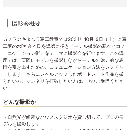
撮影会概要
カメラのキタムラ写真教室では2024年10月19日（土）に写
真家の水咲 奈々氏を講師に招き「モデル撮影の基本とコミ
ュニケーション術」をテーマに撮影会を行います。この講
座では、実際にモデルを撮影しながらモデルの魅力的な表
情を引き出すための、コミュニケーション方法をレクチャ
ーします。さらにレベルアップしたポートレート作品を撮
りたい方、マンネリを打破したい方は、ぜひご受講くださ
い。
どんな撮影か
・自然光が綺麗なハウススタジオを貸し切って、プロのモ
デルを撮影します