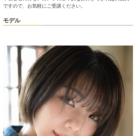
ですので、お気軽にご受講ください。
モデル