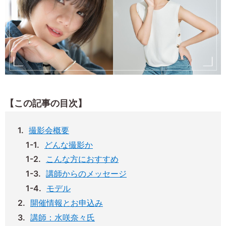
【この記事の目次】
撮影会概要
どんな撮影か
こんな方におすすめ
講師からのメッセージ
モデル
開催情報とお申込み
講師：水咲奈々氏