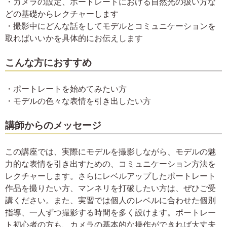
・カメラの設定、ポートレートにおける自然光の扱い方な
どの基礎からレクチャーします
・撮影中にどんな話をしてモデルとコミュニケーションを
取ればいいかを具体的にお伝えします
こんな方におすすめ
・ポートレートを始めてみたい方
・モデルの色々な表情を引き出したい方
講師からのメッセージ
この講座では、実際にモデルを撮影しながら、モデルの魅
力的な表情を引き出すための、コミュニケーション方法を
レクチャーします。さらにレベルアップしたポートレート
作品を撮りたい方、マンネリを打破したい方は、ぜひご受
講ください。また、実習では個人のレベルに合わせた個別
指導、一人ずつ撮影する時間を多く設けます。ポートレー
ト初心者の方も、カメラの基本的な操作ができれば大丈夫