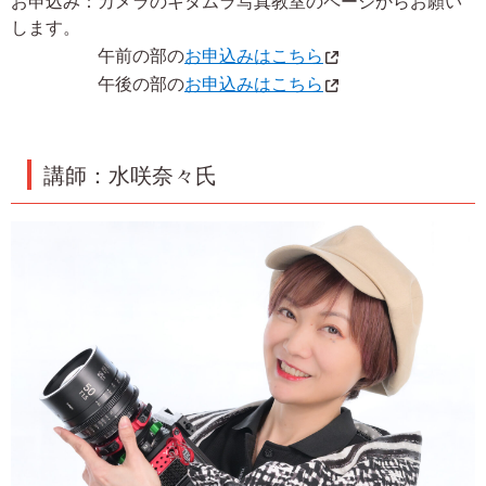
お申込み：カメラのキタムラ写真教室のページからお願い
します。
午前の部の
お申込みはこちら
午後の部の
お申込みはこちら
講師：水咲奈々氏