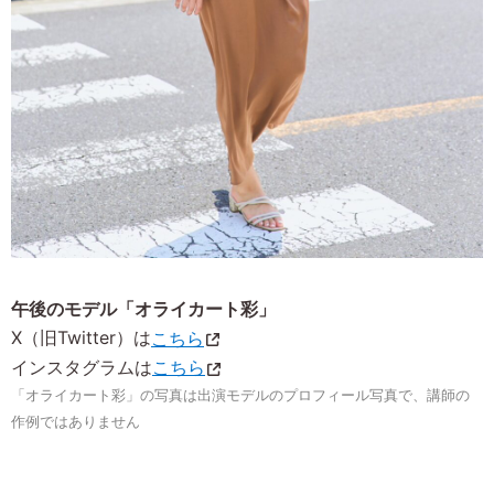
午後のモデル「オライカート彩」
X（旧Twitter）は
こちら
インスタグラムは
こちら
「オライカート彩」の写真は出演モデルのプロフィール写真で、講師の
作例ではありません