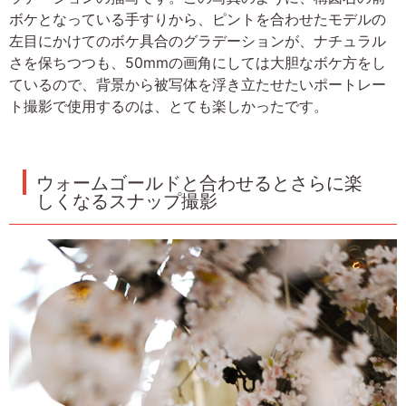
ボケとなっている手すりから、ピントを合わせたモデルの
左目にかけてのボケ具合のグラデーションが、ナチュラル
さを保ちつつも、50mmの画角にしては大胆なボケ方をし
ているので、背景から被写体を浮き立たせたいポートレー
ト撮影で使用するのは、とても楽しかったです。
ウォームゴールドと合わせるとさらに楽
しくなるスナップ撮影