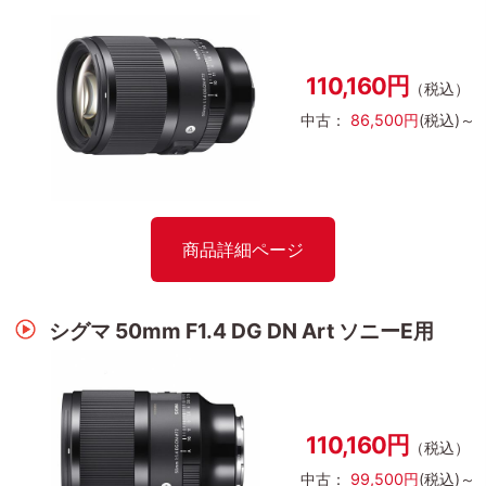
110,160円
（税込）
中古：
86,500円
(税込)～
商品詳細ページ
シグマ 50mm F1.4 DG DN Art ソニーE用
110,160円
（税込）
中古：
99,500円
(税込)～