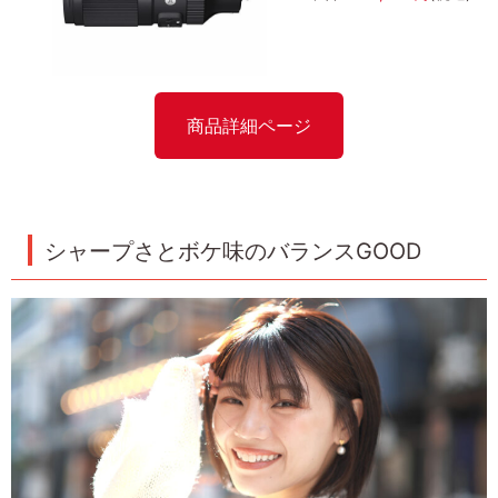
商品詳細ページ
シャープさとボケ味のバランスGOOD