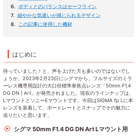
ボディとのバランスはセーフライン
細やかな気遣いが感じられるデザイン
この記事に使用した機材
はじめに
待っていました！と、声を上げた方も多いのではないでし
ょうか。2023年2月23日にシグマから、フルサイズのミラ
ーレス機専用設計の大口径標準単焦点レンズ「50mm F1.4
DG DN | Art」が発売されました。現在のラインナップは、
LマウントとソニーEマウントです。今回はSIGMA fp Lに本
レンズを装着して、ポートレートとスナップでその魅力に
迫りたいと思います。
シグマ 50mm F1.4 DG DN Art Lマウント用