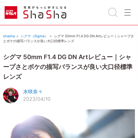
shasha
シグマ（Sigma）
シグマ 50mm F1.4 DG DN Artレビュー｜シャープさ
とボケの描写バランスが良い大口径標準レンズ
シグマ 50mm F1.4 DG DN Artレビュー｜シャ
ープさとボケの描写バランスが良い大口径標準
レンズ
水咲奈々
2023/04/10