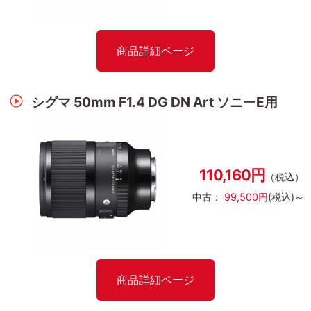
商品詳細ページ
シグマ 50mm F1.4 DG DN Art ソニーE用
110,160円
（税込）
中古：
99,500円
(税込)～
商品詳細ページ