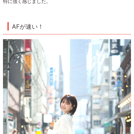
特に強く感じました。
AFが速い！