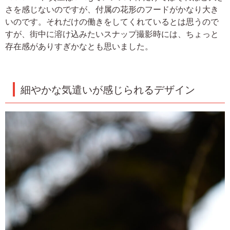
さを感じないのですが、付属の花形のフードがかなり大き
いのです。それだけの働きをしてくれているとは思うので
すが、街中に溶け込みたいスナップ撮影時には、ちょっと
存在感がありすぎかなとも思いました。
細やかな気遣いが感じられるデザイン