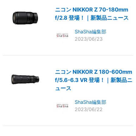
ニコン NIKKOR Z 70-180mm
f/2.8 登場！｜新製品ニュース
ShaSha編集部
2023/06/23
ニコン NIKKOR Z 180-600mm
f/5.6-6.3 VR 登場！｜新製品ニ
ュース
ShaSha編集部
2023/06/22