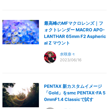
最高峰のMFマクロレンズ｜フ
ォクトレンダー MACRO APO-
LANTHAR 65mm F2 Aspheric
al Z マウント
水咲奈々
2023/06/16
PENTAX 新カスタムイメージ
「Gold」をsmc PENTAX-FA 5
0mmF1.4 Classicで試す