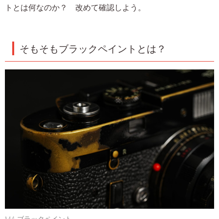
トとは何なのか？ 改めて確認しよう。
そもそもブラックペイントとは？