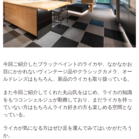
今回ご紹介したブラックペイントのライカや、なかなかお
目にかかれないヴィンテージ品やクラシックカメラ、オー
ルドレンズはもちろん、新品のライカも取り扱っている。
また今回ご紹介してくれた丸山氏をはじめ、ライカの知識
をもつコンシェルジュが勤務しており、まだライカを持っ
ていない方はもちろんライカ好きの方も楽しめる空間とな
っている。
ライカが気になる方はぜひ足を運んでみてはいかがだろう
か。