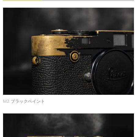
M2 ブラックペイント