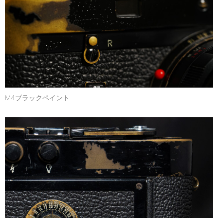
M4ブラックペイント