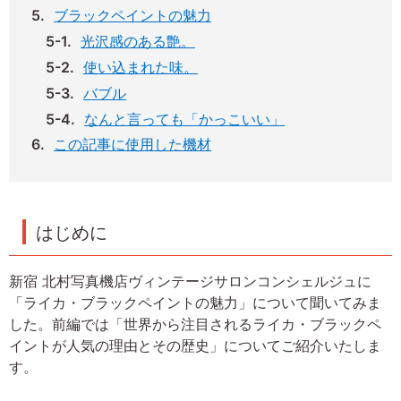
ブラックペイントの魅力
光沢感のある艶。
使い込まれた味。
バブル
なんと言っても「かっこいい」
この記事に使用した機材
はじめに
新宿 北村写真機店ヴィンテージサロンコンシェルジュに
「ライカ・ブラックペイントの魅力」について聞いてみま
した。前編では「世界から注目されるライカ・ブラックペ
イントが人気の理由とその歴史」についてご紹介いたしま
す。