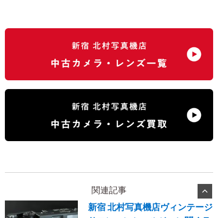
関連記事
新宿 北村写真機店ヴィンテージ