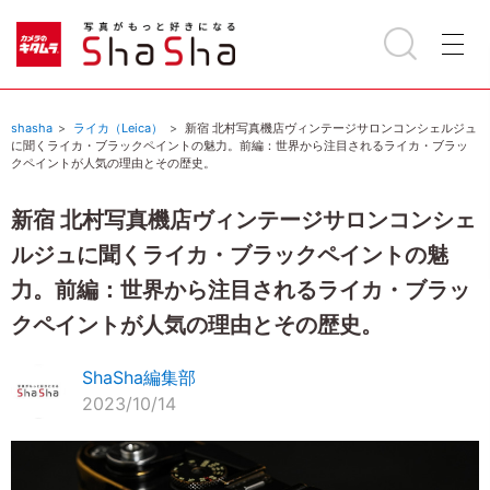
shasha
ライカ（Leica）
新宿 北村写真機店ヴィンテージサロンコンシェルジュ
に聞くライカ・ブラックペイントの魅力。前編：世界から注目されるライカ・ブラッ
クペイントが人気の理由とその歴史。
新宿 北村写真機店ヴィンテージサロンコンシェ
ルジュに聞くライカ・ブラックペイントの魅
力。前編：世界から注目されるライカ・ブラッ
クペイントが人気の理由とその歴史。
ShaSha編集部
2023/10/14