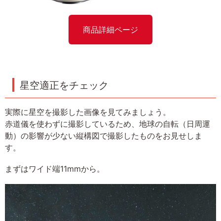
商品詳細ページ
星空適正をチェック
実際に星空を撮影した画像を見てみましょう。
赤道儀を使わずに撮影しているため、地球の自転（日周運
動）の影響が少ない縦構図で撮影したものをお見せしま
す。
まずはワイド端11mmから。