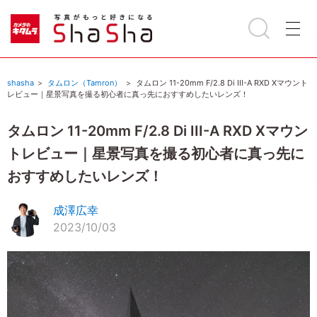
shasha
タムロン（Tamron）
タムロン 11-20mm F/2.8 Di III-A RXD Xマウント
レビュー｜星景写真を撮る初心者に真っ先におすすめしたいレンズ！
タムロン 11-20mm F/2.8 Di III-A RXD Xマウン
トレビュー｜星景写真を撮る初心者に真っ先に
おすすめしたいレンズ！
成澤広幸
2023/10/03