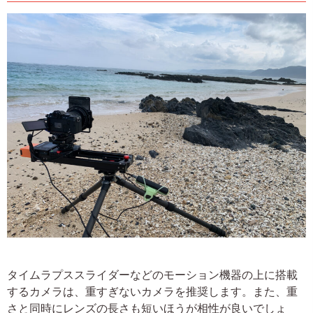
タイムラプススライダーなどのモーション機器の上に搭載
するカメラは、重すぎないカメラを推奨します。また、重
さと同時にレンズの長さも短いほうが相性が良いでしょ