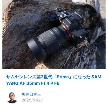
サムヤンレンズ第3世代「Prima」になった SAM
YANG AF 35mm F1.4 P FE
坂井田富三
2025/01/27