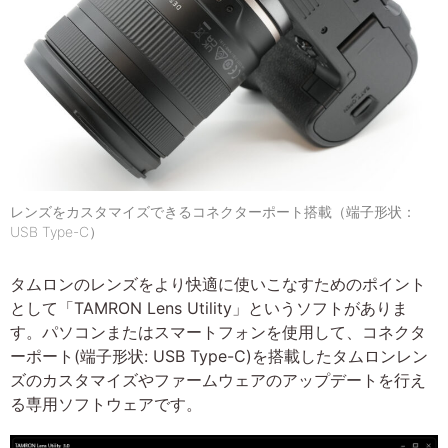
レンズをカスタマイズできるコネクターポート搭載（端子形状：
USB Type-C）
タムロンのレンズをより快適に使いこなすためのポイント
として「TAMRON Lens Utility」というソフトがありま
す。パソコンまたはスマートフォンを使用して、コネクタ
ーポート(端子形状: USB Type-C)を搭載したタムロンレン
ズのカスタマイズやファームウェアのアップデートを行え
る専用ソフトウェアです。