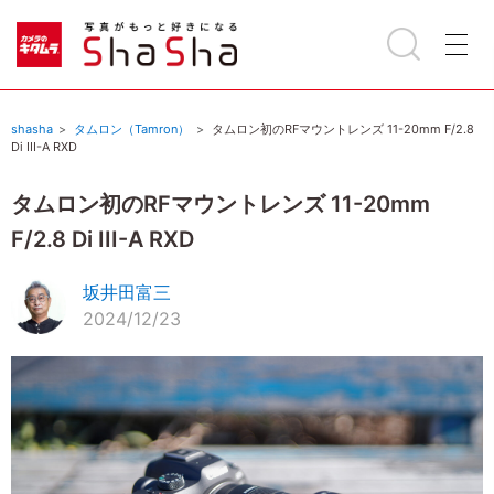
shasha
タムロン（Tamron）
タムロン初のRFマウントレンズ 11-20mm F/2.8
Di III-A RXD
タムロン初のRFマウントレンズ 11-20mm
F/2.8 Di III-A RXD
坂井田富三
2024/12/23