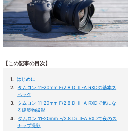
【この記事の目次】
はじめに
タムロン 11-20mm F/2.8 Di III-A RXDの基本ス
ペック
タムロン 11-20mm F/2.8 Di III-A RXDで気にな
る建築物撮影
タムロン 11-20mm F/2.8 Di III-A RXDで夜のス
ナップ撮影