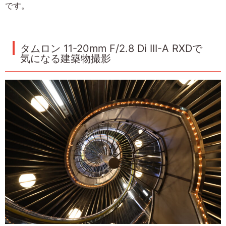
です。
タムロン 11-20mm F/2.8 Di III-A RXDで
気になる建築物撮影