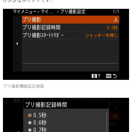
プリ撮影機能設定画面