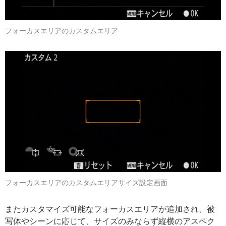
フォーカスエリアのカスタムエリア
フォーカスエリアのカスタムエリアサイズ設定画面
またカスタマイズ可能なフォーカスエリアが追加され、被
写体やシーンに応じて、サイズのみならず縦横のアスペク