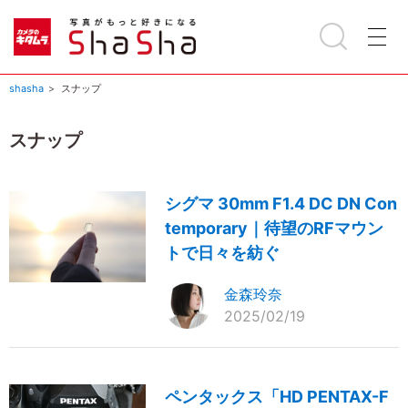
shasha
スナップ
スナップ
シグマ 30mm F1.4 DC DN Con
temporary｜待望のRFマウン
トで日々を紡ぐ
金森玲奈
2025/02/19
ペンタックス「HD PENTAX-F