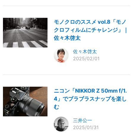
モノクロのススメ vol.8「モノ
クロフィルムにチャレンジ」｜
佐々木啓太
佐々木啓太
2025/02/01
ニコン「NIKKOR Z 50mm f/1.
4」でブラブラスナップを楽し
む
三井公一
2025/01/31