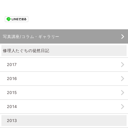
写真講座/コラム・ギャラリー
修理人たぐちの徒然日記
2017
2016
2015
2014
2013