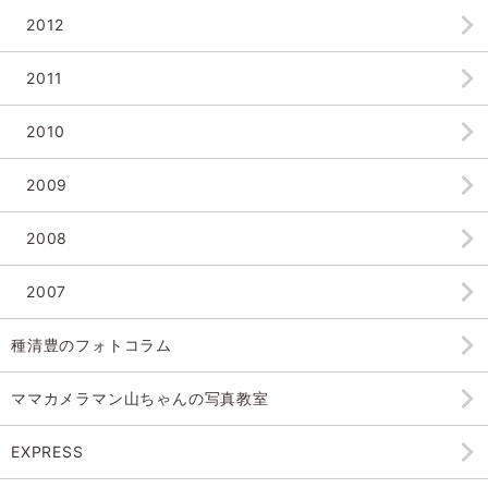
2012
2011
2010
2009
2008
2007
種清豊のフォトコラム
ママカメラマン山ちゃんの
写真教室
EXPRESS