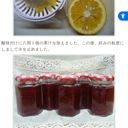
酸味付けに八朔１個の果汁を加えました。この後、好みの粘度に
しまして火を止めました。