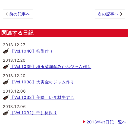
前の記事へ
次の記事へ
関連する日記
2013.12.27
【Vol.1040】柿酢作り
2013.12.20
【Vol.1039】埼玉菜園産みかんジャム作り
2013.12.20
【Vol.1038】大実金柑ジャム作り
2013.12.06
【Vol.1033】美味しい食材牛すじ
2013.12.06
【Vol.1032】干し柿作り
2013年の日記一覧へ