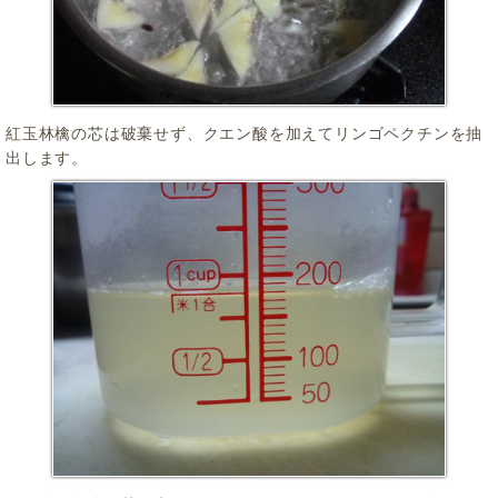
紅玉林檎の芯は破棄せず、クエン酸を加えてリンゴペクチンを抽
出します。