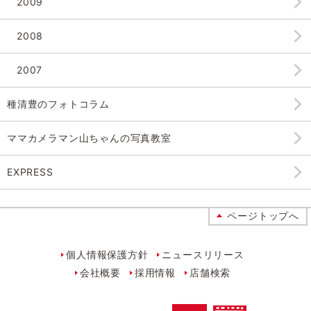
2009
2008
2007
種清豊のフォトコラム
ママカメラマン山ちゃんの
写真教室
EXPRESS
ページトップへ
個人情報保護方針
ニュースリリース
会社概要
採用情報
店舗検索