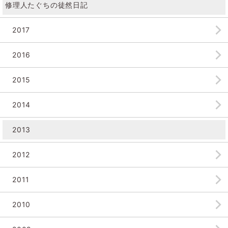
修理人たぐちの徒然日記
2017
2016
2015
2014
2013
2012
2011
2010