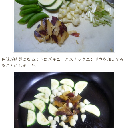
色味が綺麗になるようにズキニーとスナックエンドウを加えてみ
ることにしました。