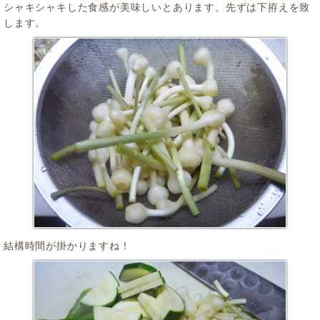
シャキシャキした食感が美味しいとあります。先ずは下拵えを致
します。
結構時間が掛かりますね！