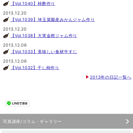
【Vol.1040】柿酢作り
2013.12.20
【Vol.1039】埼玉菜園産みかんジャム作り
2013.12.20
【Vol.1038】大実金柑ジャム作り
2013.12.06
【Vol.1033】美味しい食材牛すじ
2013.12.06
【Vol.1032】干し柿作り
2013年の日記一覧へ
写真講座/コラム・ギャラリー