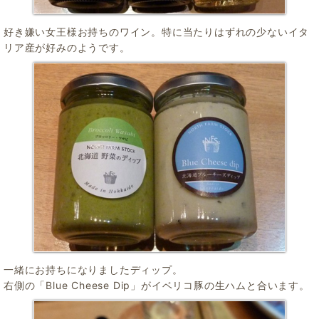
好き嫌い女王様お持ちのワイン。特に当たりはずれの少ないイタ
リア産が好みのようです。
一緒にお持ちになりましたディップ。
右側の「Blue Cheese Dip」がイベリコ豚の生ハムと合います。