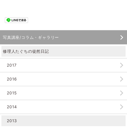
写真講座/コラム・ギャラリー
修理人たぐちの徒然日記
2017
2016
2015
2014
2013