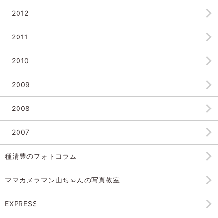
2012
2011
2010
2009
2008
2007
種清豊のフォトコラム
ママカメラマン山ちゃんの
写真教室
EXPRESS