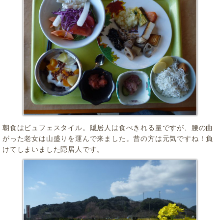
朝食はビュフェスタイル。隠居人は食べきれる量ですが、腰の曲
がった老女は山盛りを運んで来ました。昔の方は元気ですね！負
けてしまいました隠居人です。