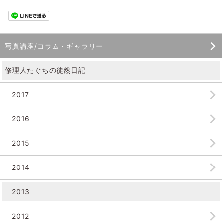
写真講座/コラム・ギャラリー
修理人たぐちの徒然日記
2017
2016
2015
2014
2013
2012