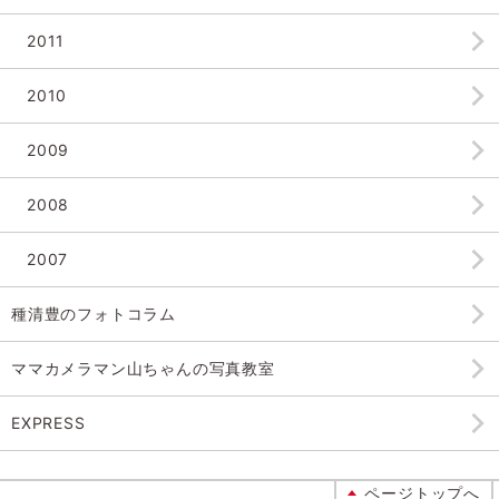
2011
2010
2009
2008
2007
種清豊のフォトコラム
ママカメラマン山ちゃんの
写真教室
EXPRESS
ページトップへ