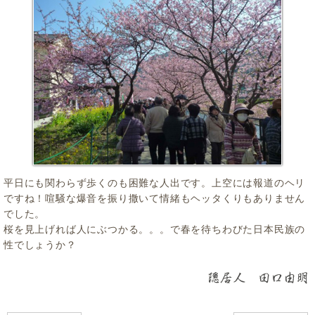
平日にも関わらず歩くのも困難な人出です。上空には報道のヘリ
ですね！喧騒な爆音を振り撒いて情緒もヘッタくりもありません
でした。
桜を見上げれば人にぶつかる。。。で春を待ちわびた日本民族の
性でしょうか？