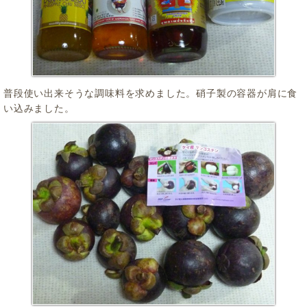
普段使い出来そうな調味料を求めました。硝子製の容器が肩に食
い込みました。