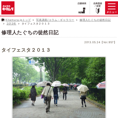
Kitamura.jpトップ
写真講座/コラム・ギャラリー
修理人たぐちの徒然日記
2013年
タイフェスタ２０１３
修理人たぐちの徒然日記
2013.05.24【Vol.957】
タイフェスタ２０１３