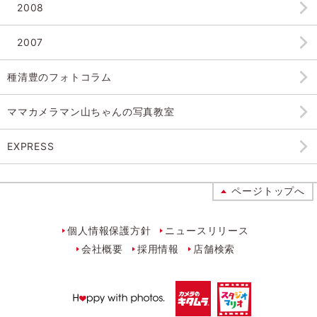
2008
2007
種清豊のフォトコラム
ママカメラマン山ちゃんの
写真教室
EXPRESS
ページトップへ
個人情報保護方針
ニュースリリース
会社概要
採用情報
店舗検索