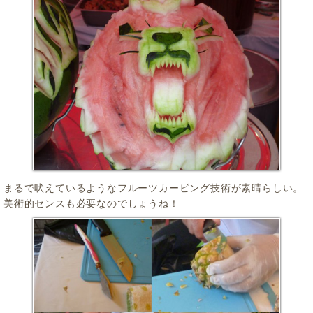
まるで吠えているようなフルーツカービング技術が素晴らしい。
美術的センスも必要なのでしょうね！