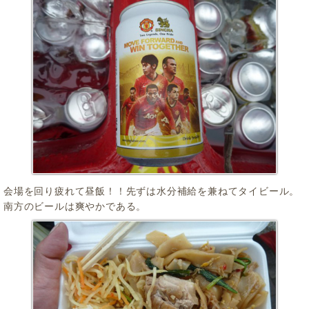
会場を回り疲れて昼飯！！先ずは水分補給を兼ねてタイビール。
南方のビールは爽やかである。