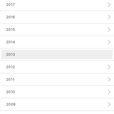
2017
2016
2015
2014
2013
2012
2011
2010
2009