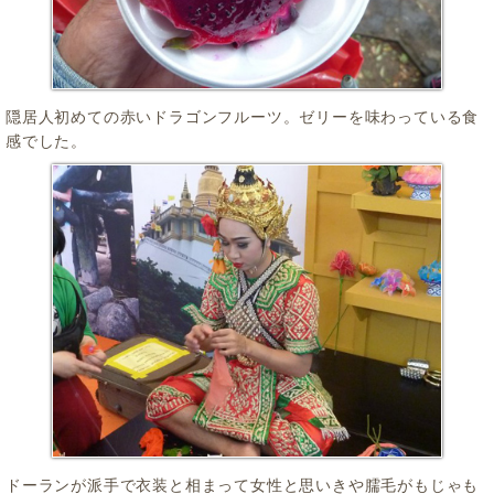
隠居人初めての赤いドラゴンフルーツ。ゼリーを味わっている食
感でした。
ドーランが派手で衣装と相まって女性と思いきや臑毛がもじゃも