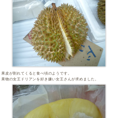
果皮が割れてくると食べ頃のようです。
果物の女王ドリアンを好き嫌い女王さんが求めました。