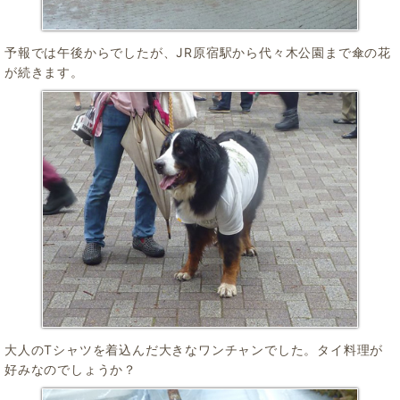
予報では午後からでしたが、JR原宿駅から代々木公園まで傘の花
が続きます。
大人のTシャツを着込んだ大きなワンチャンでした。タイ料理が
好みなのでしょうか？