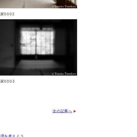
次の記事へ
像処理を考えよう