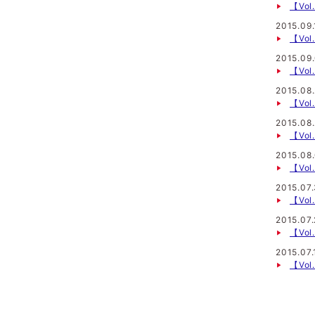
【Vo
2015.09.
【Vo
2015.09
【Vo
2015.08
【Vo
2015.08.
【Vo
2015.08
【Vo
2015.07.
【Vo
2015.07
【Vo
2015.07.
【Vo