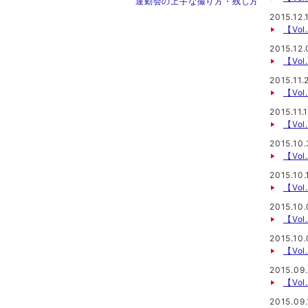
運動会の上手な撮り方・残し方
2015.12.
【Vo
2015.12.
【Vo
2015.11.
【Vo
2015.11.
【Vo
2015.10
【Vo
2015.10.
【Vo
2015.10.
【Vo
2015.10.
【Vo
2015.09
【Vo
2015.09.